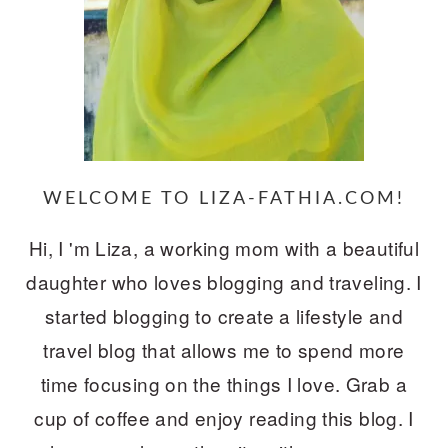
WELCOME TO LIZA-FATHIA.COM!
Hi, I 'm Liza, a working mom with a beautiful
daughter who loves blogging and traveling. I
started blogging to create a lifestyle and
travel blog that allows me to spend more
time focusing on the things I love. Grab a
cup of coffee and enjoy reading this blog. I