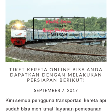
TIKET KERETA ONLINE BISA ANDA
DAPATKAN DENGAN MELAKUKAN
PERSIAPAN BERIKUT!
SEPTEMBER 7, 2017
Kini semua pengguna transportasi kereta api
sudah bisa menikmati layanan pemesanan