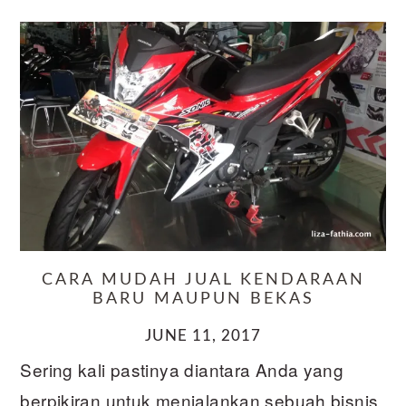
CARA MUDAH JUAL KENDARAAN
BARU MAUPUN BEKAS
JUNE 11, 2017
Sering kali pastinya diantara Anda yang
berpikiran untuk menjalankan sebuah bisnis.