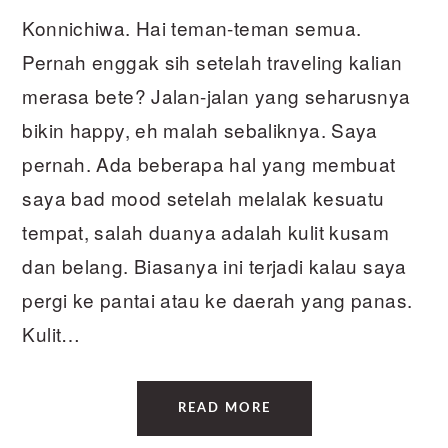
Konnichiwa. Hai teman-teman semua.
Pernah enggak sih setelah traveling kalian
merasa bete? Jalan-jalan yang seharusnya
bikin happy, eh malah sebaliknya. Saya
pernah. Ada beberapa hal yang membuat
saya bad mood setelah melalak kesuatu
tempat, salah duanya adalah kulit kusam
dan belang. Biasanya ini terjadi kalau saya
pergi ke pantai atau ke daerah yang panas.
Kulit…
READ MORE