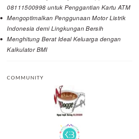
08111500998 untuk Penggantian Kartu ATM
Mengoptimalkan Penggunaan Motor Listrik
Indonesia demi Lingkungan Bersih
Menghitung Berat Ideal Keluarga dengan
Kalkulator BMI
COMMUNITY