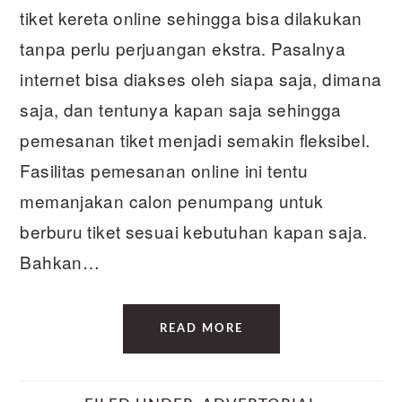
tiket kereta online sehingga bisa dilakukan
tanpa perlu perjuangan ekstra. Pasalnya
internet bisa diakses oleh siapa saja, dimana
saja, dan tentunya kapan saja sehingga
pemesanan tiket menjadi semakin fleksibel.
Fasilitas pemesanan online ini tentu
memanjakan calon penumpang untuk
berburu tiket sesuai kebutuhan kapan saja.
Bahkan…
READ MORE