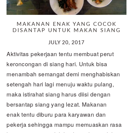
MAKANAN ENAK YANG COCOK
DISANTAP UNTUK MAKAN SIANG
JULY 20, 2017
Aktivitas pekerjaan tentu membuat perut
keroncongan di siang hari. Untuk bisa
menambah semangat demi menghabiskan
setengah hari lagi menuju waktu pulang,
maka istirahat siang harus diisi dengan
bersantap siang yang lezat. Makanan
enak tentu diburu para karyawan dan
pekerja sehingga mampu memuaskan rasa