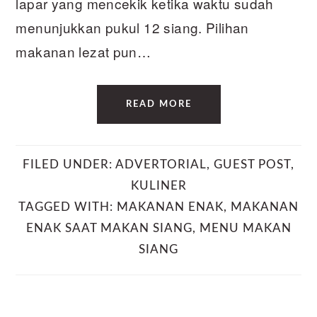
lapar yang mencekik ketika waktu sudah
menunjukkan pukul 12 siang. Pilihan
makanan lezat pun…
READ MORE
FILED UNDER:
ADVERTORIAL
,
GUEST POST
,
KULINER
TAGGED WITH:
MAKANAN ENAK
,
MAKANAN
ENAK SAAT MAKAN SIANG
,
MENU MAKAN
SIANG