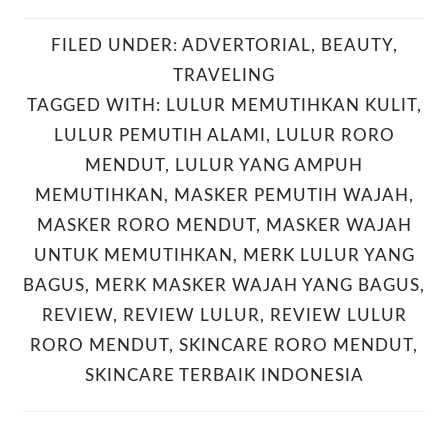
FILED UNDER:
ADVERTORIAL
,
BEAUTY
,
TRAVELING
TAGGED WITH:
LULUR MEMUTIHKAN KULIT
,
LULUR PEMUTIH ALAMI
,
LULUR RORO
MENDUT
,
LULUR YANG AMPUH
MEMUTIHKAN
,
MASKER PEMUTIH WAJAH
,
MASKER RORO MENDUT
,
MASKER WAJAH
UNTUK MEMUTIHKAN
,
MERK LULUR YANG
BAGUS
,
MERK MASKER WAJAH YANG BAGUS
,
REVIEW
,
REVIEW LULUR
,
REVIEW LULUR
RORO MENDUT
,
SKINCARE RORO MENDUT
,
SKINCARE TERBAIK INDONESIA