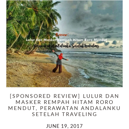
[SPONSORED REVIEW] LULUR DAN
MASKER REMPAH HITAM RORO
MENDUT, PERAWATAN ANDALANKU
SETELAH TRAVELING
JUNE 19, 2017