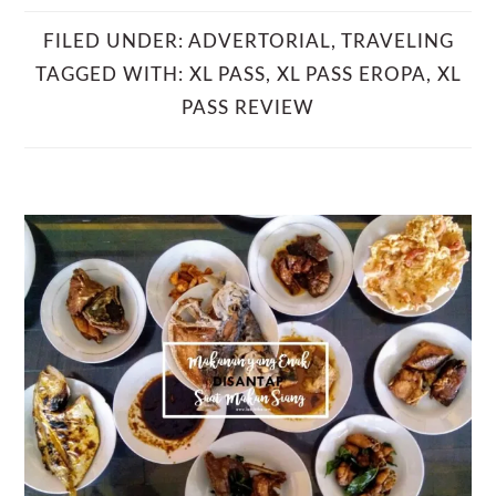
FILED UNDER:
ADVERTORIAL
,
TRAVELING
TAGGED WITH:
XL PASS
,
XL PASS EROPA
,
XL
PASS REVIEW