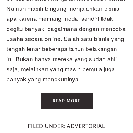
Namun masih bingung menjalankan bisnis
apa karena memang modal sendiri tidak
begitu banyak. bagaimana dengan mencoba
usaha secara online. Salah satu bisnis yang
tengah tenar beberapa tahun belakangan
ini. Bukan hanya mereka yang sudah ahli
saja, melainkan yang masih pemula juga
banyak yang menekuninya….
READ MORE
FILED UNDER:
ADVERTORIAL