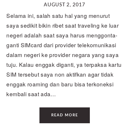
AUGUST 2, 2017
Selama ini, salah satu hal yang menurut
saya sedikit bikin ribet saat traveling ke luar
negeri adalah saat saya harus menggonta-
ganti SIMcard dari provider telekomunikasi
dalam negeri ke provider negara yang saya
tuju. Kalau enggak diganti, ya terpaksa kartu
SIM tersebut saya non aktifkan agar tidak
enggak roaming dan baru bisa terkoneksi
kembali saat ada…
READ MORE