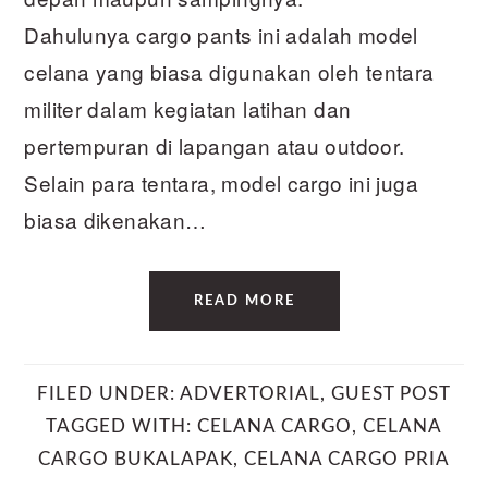
Dahulunya cargo pants ini adalah model
celana yang biasa digunakan oleh tentara
militer dalam kegiatan latihan dan
pertempuran di lapangan atau outdoor.
Selain para tentara, model cargo ini juga
biasa dikenakan…
READ MORE
FILED UNDER:
ADVERTORIAL
,
GUEST POST
TAGGED WITH:
CELANA CARGO
,
CELANA
CARGO BUKALAPAK
,
CELANA CARGO PRIA