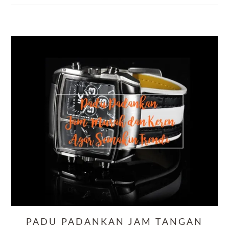
PADU PADANKAN JAM TANGAN