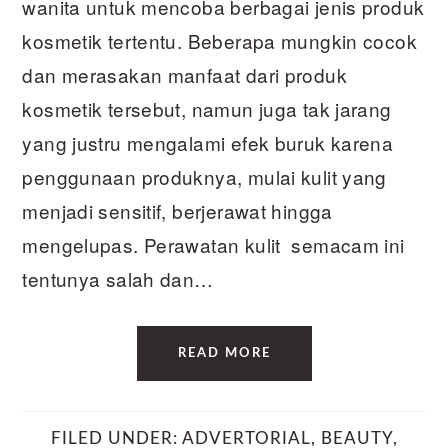
wanita untuk mencoba berbagai jenis produk
kosmetik tertentu. Beberapa mungkin cocok
dan merasakan manfaat dari produk
kosmetik tersebut, namun juga tak jarang
yang justru mengalami efek buruk karena
penggunaan produknya, mulai kulit yang
menjadi sensitif, berjerawat hingga
mengelupas. Perawatan kulit semacam ini
tentunya salah dan…
READ MORE
FILED UNDER:
ADVERTORIAL
,
BEAUTY
,