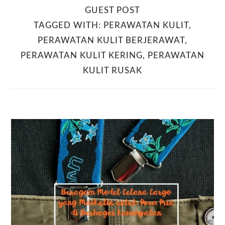
GUEST POST
TAGGED WITH:
PERAWATAN KULIT
,
PERAWATAN KULIT BERJERAWAT
,
PERAWATAN KULIT KERING
,
PERAWATAN
KULIT RUSAK