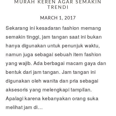
MURAH KEREN AGAR SEMAKIN
TRENDI
MARCH 1, 2017
Sekarang ini kesadaran fashion memang
semakin tinggi, jam tangan saat ini bukan
hanya digunakan untuk penunjuk waktu,
namun juga sebagai sebuah item fashion
yang wajib. Ada berbagai macam gaya dan
bentuk dari jam tangan. Jam tangan ini
digunakan oleh wanita dan pria sebagai
aksesoris yang melengkapi tampilan.
Apalagi karena kebanyakan orang suka
melihat jam di…