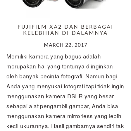
FUJIFILM XA2 DAN BERBAGAI
KELEBIHAN DI DALAMNYA
MARCH 22, 2017
Memiliki kamera yang bagus adalah
merupakan hal yang tentunya diinginkan
oleh banyak pecinta fotografi. Namun bagi
Anda yang menyukai fotografi tapi tidak ingin
menggunakan kamera DSLR yang besar
sebagai alat pengambil gambar, Anda bisa
menggunakan kamera mirrorless yang lebih
kecil ukurannya. Hasil gambarnya sendiri tak