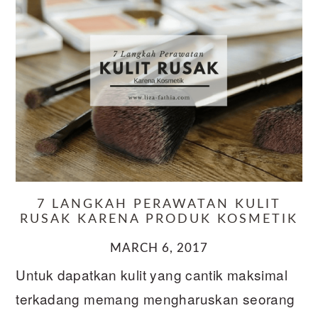
7 LANGKAH PERAWATAN KULIT
RUSAK KARENA PRODUK KOSMETIK
MARCH 6, 2017
Untuk dapatkan kulit yang cantik maksimal
terkadang memang mengharuskan seorang