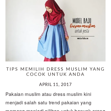
TIPS MEMILIH DRESS MUSLIM YANG
COCOK UNTUK ANDA
APRIL 11, 2017
Pakaian muslim atau dress muslim kini
menjadi salah satu trend pakaian yang
memang menjadi pilihan untuk banyak orang