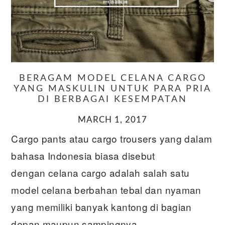
BERAGAM MODEL CELANA CARGO
YANG MASKULIN UNTUK PARA PRIA
DI BERBAGAI KESEMPATAN
MARCH 1, 2017
Cargo pants atau cargo trousers yang dalam
bahasa Indonesia biasa disebut
dengan celana cargo adalah salah satu
model celana berbahan tebal dan nyaman
yang memiliki banyak kantong di bagian
depan maupun sampingnya.