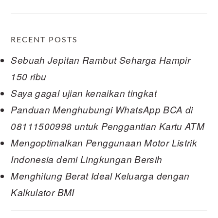
RECENT POSTS
Sebuah Jepitan Rambut Seharga Hampir
150 ribu
Saya gagal ujian kenaikan tingkat
Panduan Menghubungi WhatsApp BCA di
08111500998 untuk Penggantian Kartu ATM
Mengoptimalkan Penggunaan Motor Listrik
Indonesia demi Lingkungan Bersih
Menghitung Berat Ideal Keluarga dengan
Kalkulator BMI