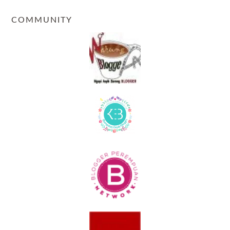
COMMUNITY