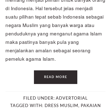
di Indonesia. Hal tersebut jelas menjadi
suatu pilihan tepat sebab Indonesia sebagai
negara Muslim yang banyak warga atau
penduduknya yang menganut agama Islam
maka pastinya banyak pula yang
menjalankan amalan sebagai seorang
pemeluk agama Islam.
READ MORE
FILED UNDER:
ADVERTORIAL
TAGGED WITH:
DRESS MUSLIM
,
PAKAIAN