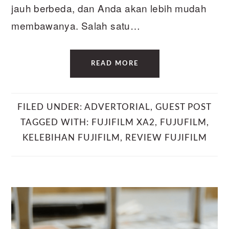
jauh berbeda, dan Anda akan lebih mudah
membawanya. Salah satu…
READ MORE
FILED UNDER:
ADVERTORIAL
,
GUEST POST
TAGGED WITH:
FUJIFILM XA2
,
FUJUFILM
,
KELEBIHAN FUJIFILM
,
REVIEW FUJIFILM