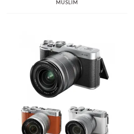
MUSLIM