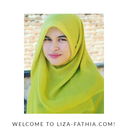
website
WELCOME TO LIZA-FATHIA.COM!