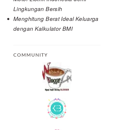
Lingkungan Bersih
Menghitung Berat Ideal Keluarga
dengan Kalkulator BMI
COMMUNITY