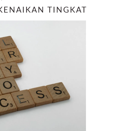
 KENAIKAN TINGKAT