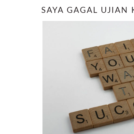
SAYA GAGAL UJIAN