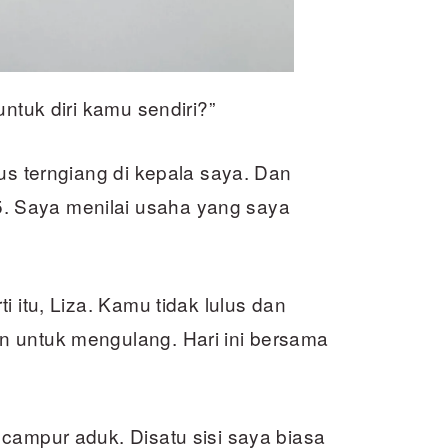
untuk diri kamu sendiri?”
rus terngiang di kepala saya. Dan
 Saya menilai usaha yang saya
i itu, Liza. Kamu tidak lulus dan
n untuk mengulang. Hari ini bersama
campur aduk. Disatu sisi saya biasa