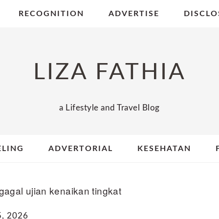
RECOGNITION
ADVERTISE
DISCLO
LIZA FATHIA
a Lifestyle and Travel Blog
ELING
ADVERTORIAL
KESEHATAN
agal ujian kenaikan tingkat
, 2026