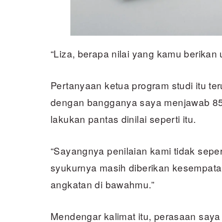
“Liza, berapa nilai yang kamu berikan 
Pertanyaan ketua program studi itu te
dengan bangganya saya menjawab 85.
lakukan pantas dinilai seperti itu.
“Sayangnya penilaian kami tidak sepert
syukurnya masih diberikan kesempata
angkatan di bawahmu.”
Mendengar kalimat itu, perasaan saya 