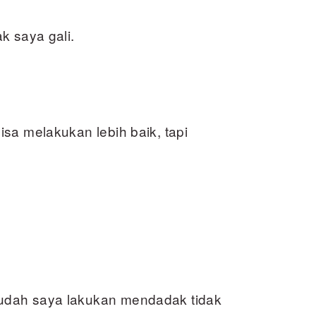
k saya gali.
sa melakukan lebih baik, tapi
udah saya lakukan mendadak tidak