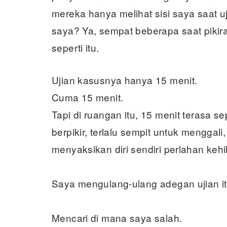
mereka hanya melihat sisi saya saat uji
saya? Ya, sempat beberapa saat piki
seperti itu.
Ujian kasusnya hanya 15 menit.
Cuma 15 menit.
Tapi di ruangan itu, 15 menit terasa se
berpikir, terlalu sempit untuk menggali
menyaksikan diri sendiri perlahan keh
Saya mengulang-ulang adegan ujian itu
Mencari di mana saya salah.