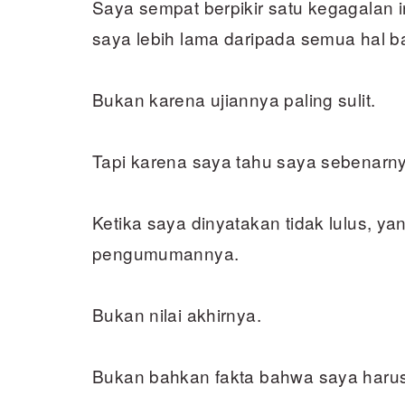
Saya sempat berpikir satu kegagalan i
saya lebih lama daripada semua hal b
Bukan karena ujiannya paling sulit.
Tapi karena saya tahu saya sebenarnya 
Ketika saya dinyatakan tidak lulus, y
pengumumannya.
Bukan nilai akhirnya.
Bukan bahkan fakta bahwa saya haru