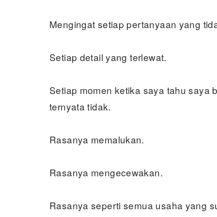
Mengingat setiap pertanyaan yang tida
Setiap detail yang terlewat.
Setiap momen ketika saya tahu saya bi
ternyata tidak.
Rasanya memalukan.
Rasanya mengecewakan.
Rasanya seperti semua usaha yang s