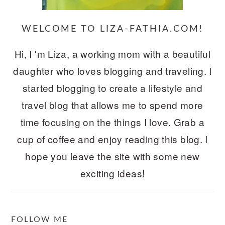
WELCOME TO LIZA-FATHIA.COM!
Hi, I 'm Liza, a working mom with a beautiful
daughter who loves blogging and traveling. I
started blogging to create a lifestyle and
travel blog that allows me to spend more
time focusing on the things I love. Grab a
cup of coffee and enjoy reading this blog. I
hope you leave the site with some new
exciting ideas!
FOLLOW ME