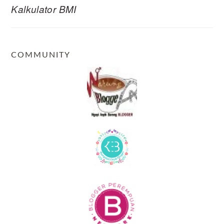
Kalkulator BMI
COMMUNITY