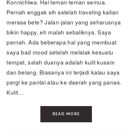
Konnichiwa. Hai teman-teman semua.
Pernah enggak sih setelah traveling kalian
merasa bete? Jalan-jalan yang seharusnya
bikin happy, eh malah sebaliknya. Saya
pernah. Ada beberapa hal yang membuat
saya bad mood setelah melalak kesuatu
tempat, salah duanya adalah kulit kusam
dan belang. Biasanya ini terjadi kalau saya
pergi ke pantai atau ke daerah yang panas.
Kulit…
READ MORE