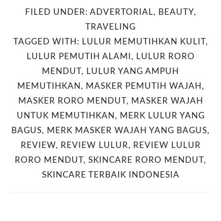
FILED UNDER:
ADVERTORIAL
,
BEAUTY
,
TRAVELING
TAGGED WITH:
LULUR MEMUTIHKAN KULIT
,
LULUR PEMUTIH ALAMI
,
LULUR RORO
MENDUT
,
LULUR YANG AMPUH
MEMUTIHKAN
,
MASKER PEMUTIH WAJAH
,
MASKER RORO MENDUT
,
MASKER WAJAH
UNTUK MEMUTIHKAN
,
MERK LULUR YANG
BAGUS
,
MERK MASKER WAJAH YANG BAGUS
,
REVIEW
,
REVIEW LULUR
,
REVIEW LULUR
RORO MENDUT
,
SKINCARE RORO MENDUT
,
SKINCARE TERBAIK INDONESIA