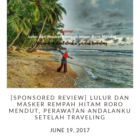
[SPONSORED REVIEW] LULUR DAN
MASKER REMPAH HITAM RORO
MENDUT, PERAWATAN ANDALANKU
SETELAH TRAVELING
JUNE 19, 2017