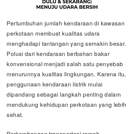
Pertumbuhan jumlah kendaraan di kawasan
perkotaan membuat kualitas udara
menghadapi tantangan yang semakin besar.
Polusi dari kendaraan berbahan bakar
konvensional menjadi salah satu penyebab
menurunnya kualitas lingkungan. Karena itu,
penggunaan kendaraan listrik mulai
dipandang sebagai langkah penting dalam
mendukung kehidupan perkotaan yang lebih
sehat.
Perkembangan transportasi ramah