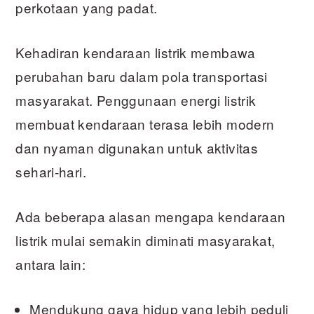
perkotaan yang padat.
Kehadiran kendaraan listrik membawa
perubahan baru dalam pola transportasi
masyarakat. Penggunaan energi listrik
membuat kendaraan terasa lebih modern
dan nyaman digunakan untuk aktivitas
sehari-hari.
Ada beberapa alasan mengapa kendaraan
listrik mulai semakin diminati masyarakat,
antara lain:
Mendukung gaya hidup yang lebih peduli