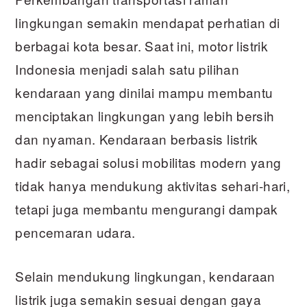
lingkungan semakin mendapat perhatian di
berbagai kota besar. Saat ini, motor listrik
Indonesia menjadi salah satu pilihan
kendaraan yang dinilai mampu membantu
menciptakan lingkungan yang lebih bersih
dan nyaman. Kendaraan berbasis listrik
hadir sebagai solusi mobilitas modern yang
tidak hanya mendukung aktivitas sehari-hari,
tetapi juga membantu mengurangi dampak
pencemaran udara.
Selain mendukung lingkungan, kendaraan
listrik juga semakin sesuai dengan gaya