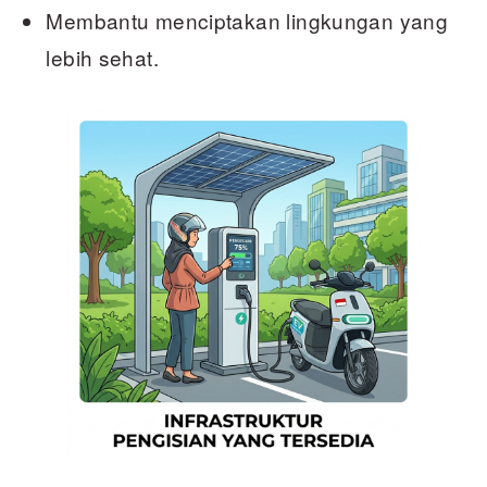
Membantu menciptakan lingkungan yang
lebih sehat.