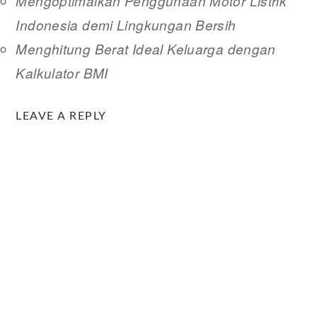
Mengoptimalkan Penggunaan Motor Listrik
Indonesia demi Lingkungan Bersih
Menghitung Berat Ideal Keluarga dengan
Kalkulator BMI
READER
LEAVE A REPLY
INTERACTIONS