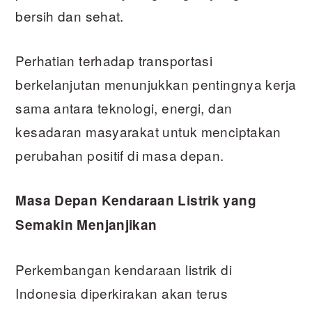
bersih dan sehat.
Perhatian terhadap transportasi
berkelanjutan menunjukkan pentingnya kerja
sama antara teknologi, energi, dan
kesadaran masyarakat untuk menciptakan
perubahan positif di masa depan.
Masa Depan Kendaraan Listrik yang
Semakin Menjanjikan
Perkembangan kendaraan listrik di
Indonesia diperkirakan akan terus