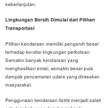
keberlanjutan.
Lingkungan Bersih Dimulai dari Pilihan
Transportasi
Pilihan kendaraan memiliki pengaruh besar
terhadap kondisi lingkungan perkotaan.
Semakin banyak kendaraan yang
menghasilkan emisi, semakin besar pula
dampak pencemaran udara yang dirasakan
masyarakat.
Penggunaan kendaraan listrik menjadi salah