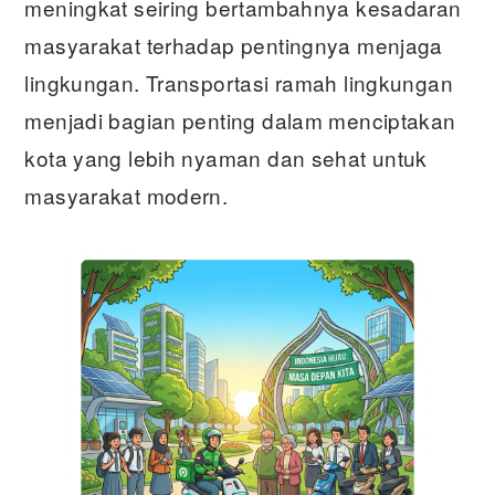
meningkat seiring bertambahnya kesadaran
masyarakat terhadap pentingnya menjaga
lingkungan. Transportasi ramah lingkungan
menjadi bagian penting dalam menciptakan
kota yang lebih nyaman dan sehat untuk
masyarakat modern.