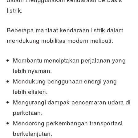
listrik.
Beberapa manfaat kendaraan listrik dalam
mendukung mobilitas modern meliputi:
Membantu menciptakan perjalanan yang
lebih nyaman.
Mendukung penggunaan energi yang
lebih efisien.
Mengurangi dampak pencemaran udara di
perkotaan.
Mendorong perkembangan transportasi
berkelanjutan.