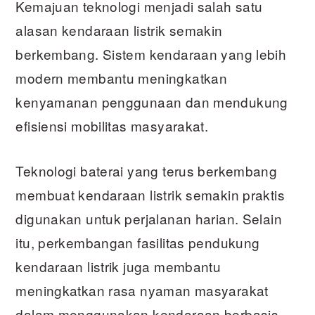
Kemajuan teknologi menjadi salah satu
alasan kendaraan listrik semakin
berkembang. Sistem kendaraan yang lebih
modern membantu meningkatkan
kenyamanan penggunaan dan mendukung
efisiensi mobilitas masyarakat.
Teknologi baterai yang terus berkembang
membuat kendaraan listrik semakin praktis
digunakan untuk perjalanan harian. Selain
itu, perkembangan fasilitas pendukung
kendaraan listrik juga membantu
meningkatkan rasa nyaman masyarakat
dalam menggunakan kendaraan berbasis