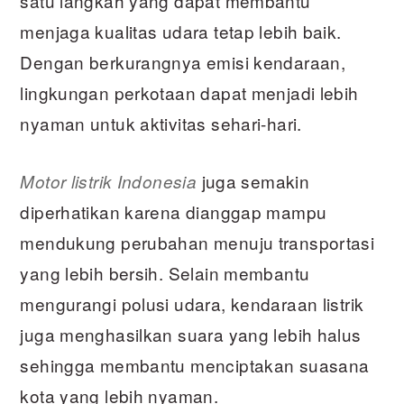
satu langkah yang dapat membantu
menjaga kualitas udara tetap lebih baik.
Dengan berkurangnya emisi kendaraan,
lingkungan perkotaan dapat menjadi lebih
nyaman untuk aktivitas sehari-hari.
juga semakin
Motor listrik Indonesia
diperhatikan karena dianggap mampu
mendukung perubahan menuju transportasi
yang lebih bersih. Selain membantu
mengurangi polusi udara, kendaraan listrik
juga menghasilkan suara yang lebih halus
sehingga membantu menciptakan suasana
kota yang lebih nyaman.