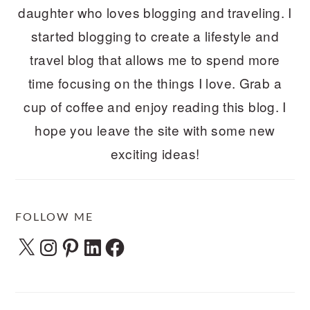
daughter who loves blogging and traveling. I
started blogging to create a lifestyle and
travel blog that allows me to spend more
time focusing on the things I love. Grab a
cup of coffee and enjoy reading this blog. I
hope you leave the site with some new
exciting ideas!
FOLLOW ME
X
Instagram
Pinterest
LinkedIn
Facebook