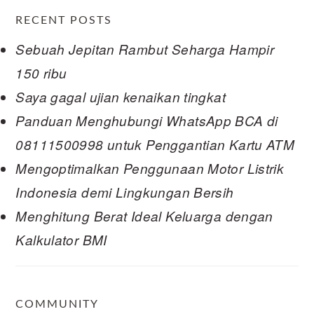
RECENT POSTS
Sebuah Jepitan Rambut Seharga Hampir
150 ribu
Saya gagal ujian kenaikan tingkat
Panduan Menghubungi WhatsApp BCA di
08111500998 untuk Penggantian Kartu ATM
Mengoptimalkan Penggunaan Motor Listrik
Indonesia demi Lingkungan Bersih
Menghitung Berat Ideal Keluarga dengan
Kalkulator BMI
COMMUNITY