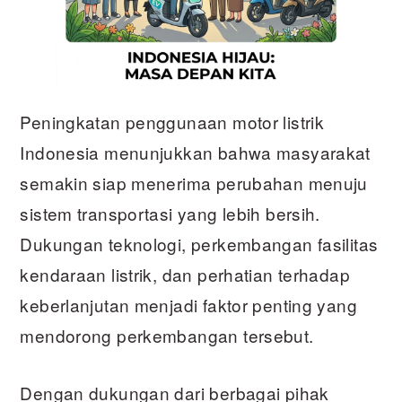
Peningkatan penggunaan motor listrik
Indonesia menunjukkan bahwa masyarakat
semakin siap menerima perubahan menuju
sistem transportasi yang lebih bersih.
Dukungan teknologi, perkembangan fasilitas
kendaraan listrik, dan perhatian terhadap
keberlanjutan menjadi faktor penting yang
mendorong perkembangan tersebut.
Dengan dukungan dari berbagai pihak