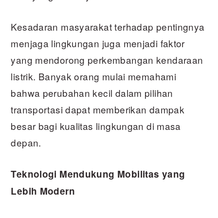
Kesadaran masyarakat terhadap pentingnya
menjaga lingkungan juga menjadi faktor
yang mendorong perkembangan kendaraan
listrik. Banyak orang mulai memahami
bahwa perubahan kecil dalam pilihan
transportasi dapat memberikan dampak
besar bagi kualitas lingkungan di masa
depan.
Teknologi Mendukung Mobilitas yang
Lebih Modern