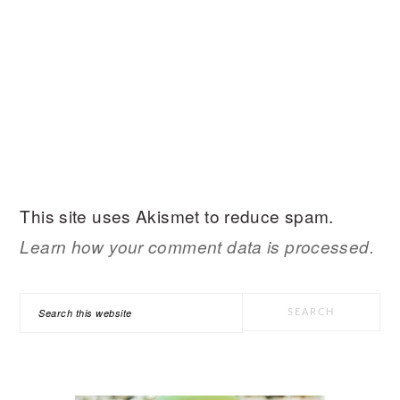
This site uses Akismet to reduce spam.
Learn how your comment data is processed.
PRIMARY
Search
SIDEBAR
this
website