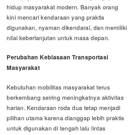
hidup masyarakat modern. Banyak orang
kini mencari kendaraan yang praktis
digunakan, nyaman dikendarai, dan memiliki
nilai keberlanjutan untuk masa depan.
Perubahan Kebiasaan Transportasi
Masyarakat
Kebutuhan mobilitas masyarakat terus
berkembang seiring meningkatnya aktivitas
harian. Kendaraan roda dua tetap menjadi
pilihan utama karena dianggap lebih praktis
untuk digunakan di tengah lalu lintas