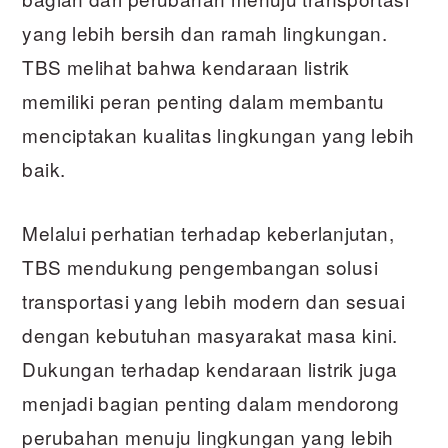
yang lebih bersih dan ramah lingkungan.
TBS melihat bahwa kendaraan listrik
memiliki peran penting dalam membantu
menciptakan kualitas lingkungan yang lebih
baik.
Melalui perhatian terhadap keberlanjutan,
TBS mendukung pengembangan solusi
transportasi yang lebih modern dan sesuai
dengan kebutuhan masyarakat masa kini.
Dukungan terhadap kendaraan listrik juga
menjadi bagian penting dalam mendorong
perubahan menuju lingkungan yang lebih