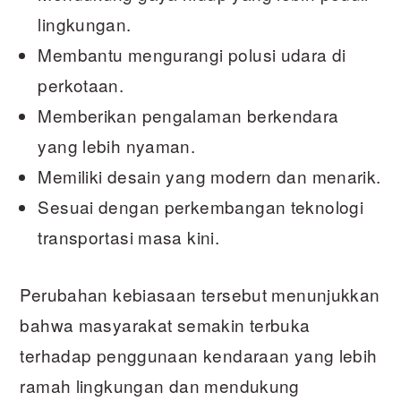
lingkungan.
Membantu mengurangi polusi udara di
perkotaan.
Memberikan pengalaman berkendara
yang lebih nyaman.
Memiliki desain yang modern dan menarik.
Sesuai dengan perkembangan teknologi
transportasi masa kini.
Perubahan kebiasaan tersebut menunjukkan
bahwa masyarakat semakin terbuka
terhadap penggunaan kendaraan yang lebih
ramah lingkungan dan mendukung