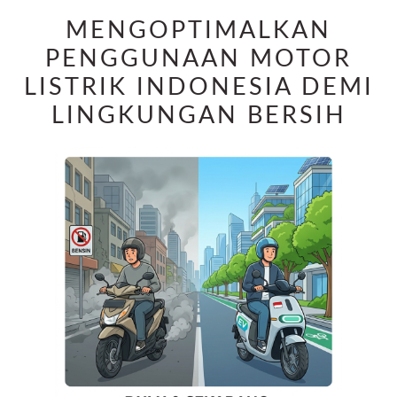
MENGOPTIMALKAN
PENGGUNAAN MOTOR
LISTRIK INDONESIA DEMI
LINGKUNGAN BERSIH