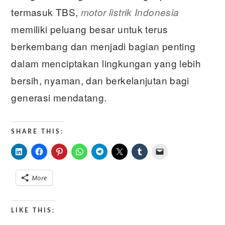
termasuk TBS,
motor listrik Indonesia
memiliki peluang besar untuk terus
berkembang dan menjadi bagian penting
dalam menciptakan lingkungan yang lebih
bersih, nyaman, dan berkelanjutan bagi
generasi mendatang.
SHARE THIS:
More
LIKE THIS: