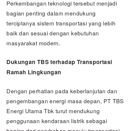
Perkembangan teknologi tersebut menjadi
bagian penting dalam mendukung
terciptanya sistem transportasi yang lebih
baik dan sesuai dengan kebutuhan
masyarakat modern.
Dukungan TBS terhadap Transportasi
Ramah Lingkungan
Dengan perhatian pada keberlanjutan dan
pengembangan energi masa depan, PT TBS
Energi Utama Tbk turut mendukung
penggunaan kendaraan listrik sebagai
bagian dari perubahan menuju transportasi