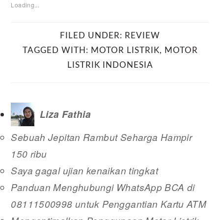
Loading...
FILED UNDER:
REVIEW
TAGGED WITH:
MOTOR LISTRIK
,
MOTOR
LISTRIK INDONESIA
Liza Fathia
Sebuah Jepitan Rambut Seharga Hampir
150 ribu
Saya gagal ujian kenaikan tingkat
Panduan Menghubungi WhatsApp BCA di
08111500998 untuk Penggantian Kartu ATM