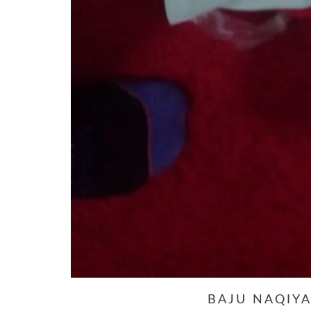
BAJU NAQIY