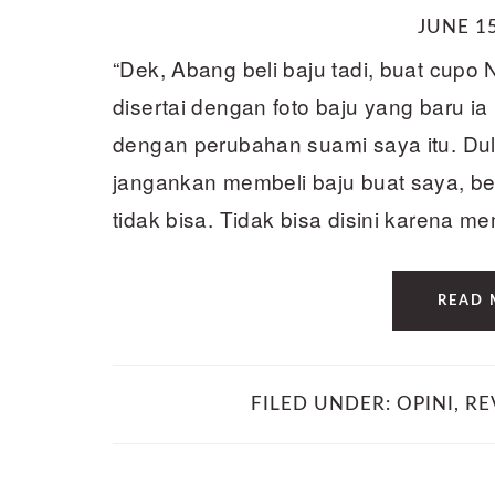
JUNE 15
“Dek, Abang beli baju tadi, buat cupo 
disertai dengan foto baju yang baru ia
dengan perubahan suami saya itu. Dul
jangankan membeli baju buat saya, bel
tidak bisa. Tidak bisa disini karena 
READ 
FILED UNDER:
OPINI
,
RE