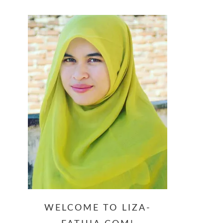
website
WELCOME TO LIZA-