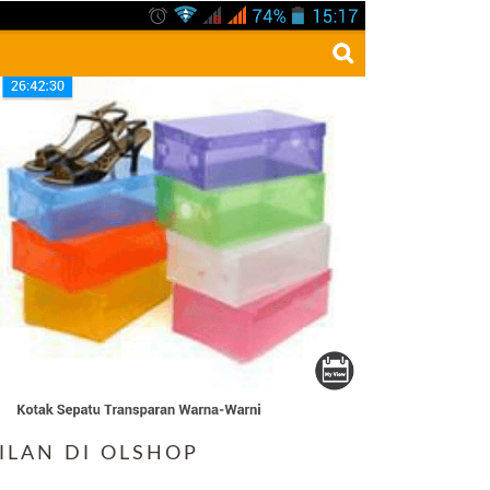
CILAN DI OLSHOP