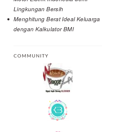
Lingkungan Bersih
Menghitung Berat Ideal Keluarga
dengan Kalkulator BMI
COMMUNITY