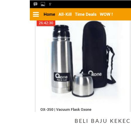
BELI BAJU KEKE