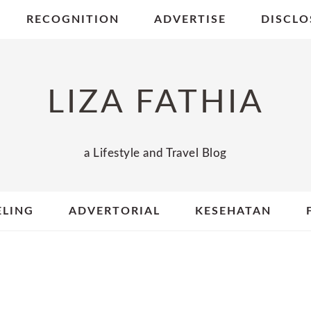
RECOGNITION
ADVERTISE
DISCLO
LIZA FATHIA
a Lifestyle and Travel Blog
ELING
ADVERTORIAL
KESEHATAN