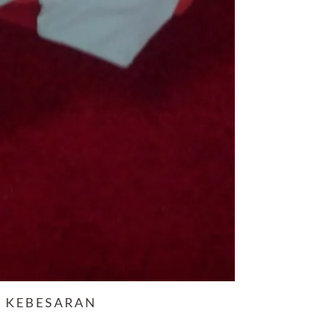
A KEBESARAN