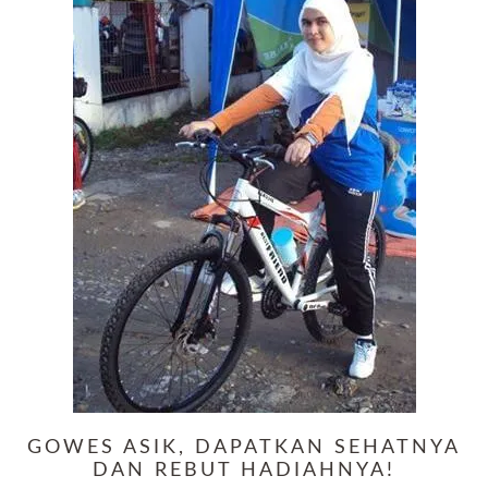
GOWES ASIK, DAPATKAN SEHATNYA
DAN REBUT HADIAHNYA!