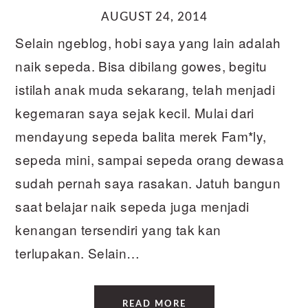
AUGUST 24, 2014
Selain ngeblog, hobi saya yang lain adalah
naik sepeda. Bisa dibilang gowes, begitu
istilah anak muda sekarang, telah menjadi
kegemaran saya sejak kecil. Mulai dari
mendayung sepeda balita merek Fam*ly,
sepeda mini, sampai sepeda orang dewasa
sudah pernah saya rasakan. Jatuh bangun
saat belajar naik sepeda juga menjadi
kenangan tersendiri yang tak kan
terlupakan. Selain…
READ MORE