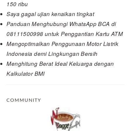
150 ribu
Saya gagal ujian kenaikan tingkat
Panduan Menghubungi WhatsApp BCA di
08111500998 untuk Penggantian Kartu ATM
Mengoptimalkan Penggunaan Motor Listrik
Indonesia demi Lingkungan Bersih
Menghitung Berat Ideal Keluarga dengan
Kalkulator BMI
COMMUNITY