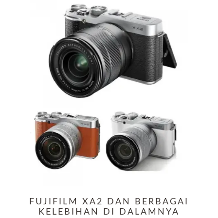
FUJIFILM XA2 DAN BERBAGAI
KELEBIHAN DI DALAMNYA