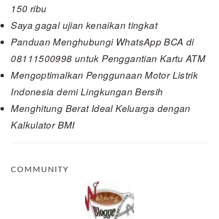
150 ribu
Saya gagal ujian kenaikan tingkat
Panduan Menghubungi WhatsApp BCA di
08111500998 untuk Penggantian Kartu ATM
Mengoptimalkan Penggunaan Motor Listrik
Indonesia demi Lingkungan Bersih
Menghitung Berat Ideal Keluarga dengan
Kalkulator BMI
COMMUNITY