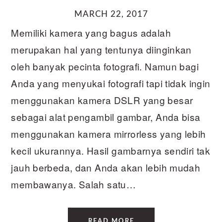
MARCH 22, 2017
Memiliki kamera yang bagus adalah
merupakan hal yang tentunya diinginkan
oleh banyak pecinta fotografi. Namun bagi
Anda yang menyukai fotografi tapi tidak ingin
menggunakan kamera DSLR yang besar
sebagai alat pengambil gambar, Anda bisa
menggunakan kamera mirrorless yang lebih
kecil ukurannya. Hasil gambarnya sendiri tak
jauh berbeda, dan Anda akan lebih mudah
membawanya. Salah satu…
READ MORE