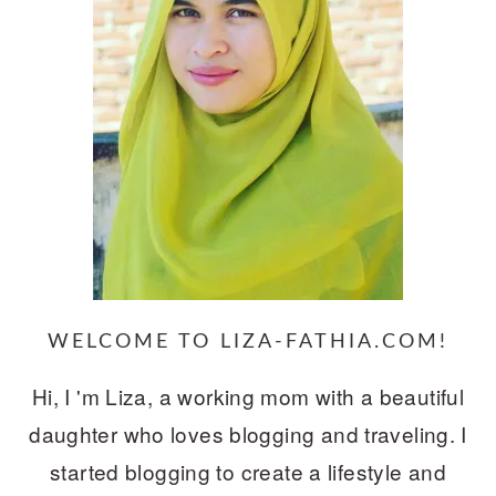
WELCOME TO LIZA-FATHIA.COM!
Hi, I 'm Liza, a working mom with a beautiful
daughter who loves blogging and traveling. I
started blogging to create a lifestyle and