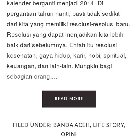
kalender berganti menjadi 2014. Di
pergantian tahun nanti, pasti tidak sedikit
dari kita yang memiliki resolusi-resolusi baru.
Resolusi yang dapat menjadikan kita lebih
baik dari sebelumnya. Entah itu resolusi
kesehatan, gaya hidup, karir, hobi, spiritual,
keuangan, dan lain-lain. Mungkin bagi
sebagian orang,…
READ MORE
FILED UNDER:
BANDA ACEH
,
LIFE STORY
,
OPINI