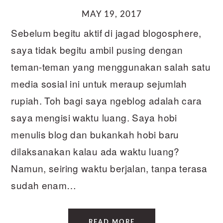
MAY 19, 2017
Sebelum begitu aktif di jagad blogosphere,
saya tidak begitu ambil pusing dengan
teman-teman yang menggunakan salah satu
media sosial ini untuk meraup sejumlah
rupiah. Toh bagi saya ngeblog adalah cara
saya mengisi waktu luang. Saya hobi
menulis blog dan bukankah hobi baru
dilaksanakan kalau ada waktu luang?
Namun, seiring waktu berjalan, tanpa terasa
sudah enam…
READ MORE