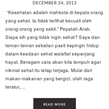
DECEMBER 24, 2013
“Kesehatan adalah mahkota di kepala orang
yang sehat. Ia tidak terlihat kecuali oleh
orang-orang yang sakit.” Pepatah Arab.
Siapa sih yang tidak ingin sehat? Saya dan
teman-teman sekalian pasti kepingin hidup
dalam keadaan sehat walafiat sepanjang
hayat. Beragam cara akan kita tempuh agar
nikmat sehat itu tetap terjaga. Mulai dari
makan-makanan yang bergizi, olah raga
teratur,…
READ MORE