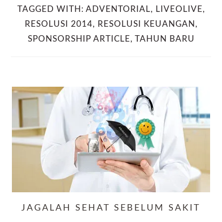
TAGGED WITH:
ADVENTORIAL
,
LIVEOLIVE
,
RESOLUSI 2014
,
RESOLUSI KEUANGAN
,
SPONSORSHIP ARTICLE
,
TAHUN BARU
JAGALAH SEHAT SEBELUM SAKIT