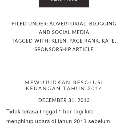
FILED UNDER:
ADVERTORIAL
,
BLOGGING
AND SOCIAL MEDIA
TAGGED WITH:
KLIEN
,
PAGE RANK
,
RATE
,
SPONSORSHIP ARTICLE
MEWUJUDKAN RESOLUSI
KEUANGAN TAHUN 2014
DECEMBER 31, 2013
Tidak terasa tinggal 1 hari lagi kita
menghirup udara di tahun 2013 sebelum