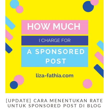
[UPDATE] CARA MENENTUKAN RATE
UNTUK SPONSORED POST DI BLOG