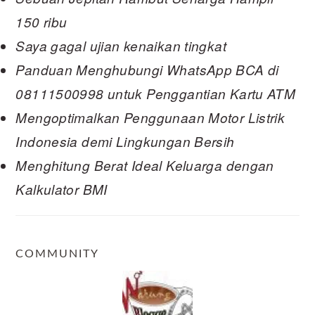
150 ribu
Saya gagal ujian kenaikan tingkat
Panduan Menghubungi WhatsApp BCA di
08111500998 untuk Penggantian Kartu ATM
Mengoptimalkan Penggunaan Motor Listrik
Indonesia demi Lingkungan Bersih
Menghitung Berat Ideal Keluarga dengan
Kalkulator BMI
COMMUNITY