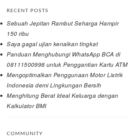
RECENT POSTS
Sebuah Jepitan Rambut Seharga Hampir
150 ribu
Saya gagal ujian kenaikan tingkat
Panduan Menghubungi WhatsApp BCA di
08111500998 untuk Penggantian Kartu ATM
Mengoptimalkan Penggunaan Motor Listrik
Indonesia demi Lingkungan Bersih
Menghitung Berat Ideal Keluarga dengan
Kalkulator BMI
COMMUNITY