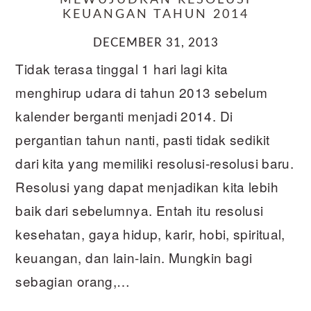
MEWUJUDKAN RESOLUSI
KEUANGAN TAHUN 2014
DECEMBER 31, 2013
Tidak terasa tinggal 1 hari lagi kita
menghirup udara di tahun 2013 sebelum
kalender berganti menjadi 2014. Di
pergantian tahun nanti, pasti tidak sedikit
dari kita yang memiliki resolusi-resolusi baru.
Resolusi yang dapat menjadikan kita lebih
baik dari sebelumnya. Entah itu resolusi
kesehatan, gaya hidup, karir, hobi, spiritual,
keuangan, dan lain-lain. Mungkin bagi
sebagian orang,…