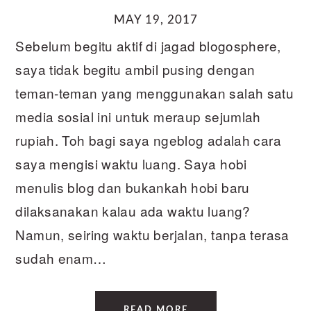
MAY 19, 2017
Sebelum begitu aktif di jagad blogosphere,
saya tidak begitu ambil pusing dengan
teman-teman yang menggunakan salah satu
media sosial ini untuk meraup sejumlah
rupiah. Toh bagi saya ngeblog adalah cara
saya mengisi waktu luang. Saya hobi
menulis blog dan bukankah hobi baru
dilaksanakan kalau ada waktu luang?
Namun, seiring waktu berjalan, tanpa terasa
sudah enam…
READ MORE