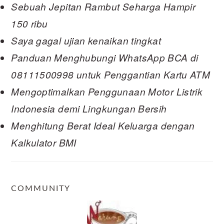
Sebuah Jepitan Rambut Seharga Hampir
150 ribu
Saya gagal ujian kenaikan tingkat
Panduan Menghubungi WhatsApp BCA di
08111500998 untuk Penggantian Kartu ATM
Mengoptimalkan Penggunaan Motor Listrik
Indonesia demi Lingkungan Bersih
Menghitung Berat Ideal Keluarga dengan
Kalkulator BMI
COMMUNITY