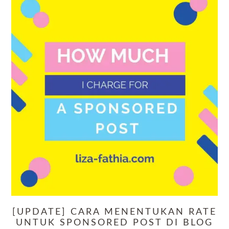
[UPDATE] CARA MENENTUKAN RATE
UNTUK SPONSORED POST DI BLOG