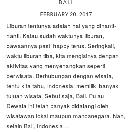
BALI
FEBRUARY 20, 2017
Liburan tentunya adalah hal yang dinanti-
nanti. Kalau sudah waktunya liburan,
bawaannya pasti happy terus. Seringkali,
waktu liburan tiba, kita mengisinya dengan
aktivitas yang menyenangkan seperti
berwisata. Berhubungan dengan wisata,
tentu kita tahu, Indonesia, memiliki banyak
tujuan wisata. Sebut saja, Bali. Pulau
Dewata ini telah banyak didatangi oleh
wisatawan lokal maupun mancanegara. Nah,
selain Bali, Indonesia…