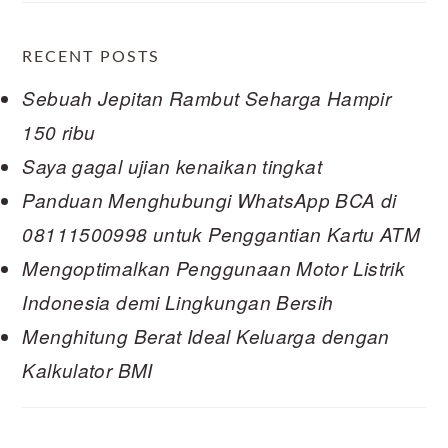
RECENT POSTS
Sebuah Jepitan Rambut Seharga Hampir
150 ribu
Saya gagal ujian kenaikan tingkat
Panduan Menghubungi WhatsApp BCA di
08111500998 untuk Penggantian Kartu ATM
Mengoptimalkan Penggunaan Motor Listrik
Indonesia demi Lingkungan Bersih
Menghitung Berat Ideal Keluarga dengan
Kalkulator BMI