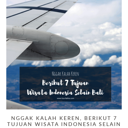
NGGAK KALAH KEREN, BERIKUT 7
TUJUAN WISATA INDONESIA SELAIN