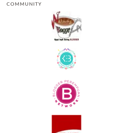
COMMUNITY