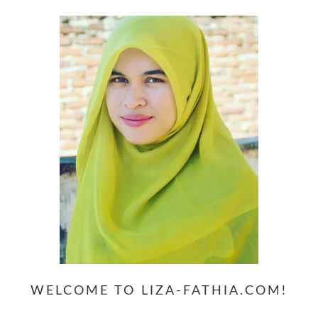
WELCOME TO LIZA-FATHIA.COM!