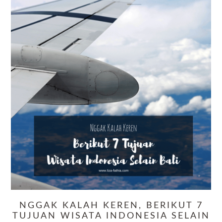
NGGAK KALAH KEREN, BERIKUT 7
TUJUAN WISATA INDONESIA SELAIN