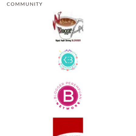
COMMUNITY