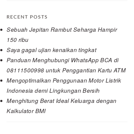
RECENT POSTS
Sebuah Jepitan Rambut Seharga Hampir
150 ribu
Saya gagal ujian kenaikan tingkat
Panduan Menghubungi WhatsApp BCA di
08111500998 untuk Penggantian Kartu ATM
Mengoptimalkan Penggunaan Motor Listrik
Indonesia demi Lingkungan Bersih
Menghitung Berat Ideal Keluarga dengan
Kalkulator BMI