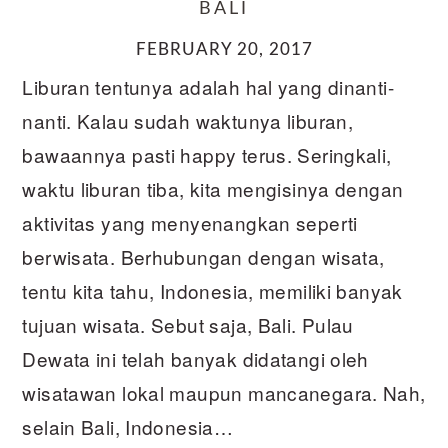
BALI
FEBRUARY 20, 2017
Liburan tentunya adalah hal yang dinanti-
nanti. Kalau sudah waktunya liburan,
bawaannya pasti happy terus. Seringkali,
waktu liburan tiba, kita mengisinya dengan
aktivitas yang menyenangkan seperti
berwisata. Berhubungan dengan wisata,
tentu kita tahu, Indonesia, memiliki banyak
tujuan wisata. Sebut saja, Bali. Pulau
Dewata ini telah banyak didatangi oleh
wisatawan lokal maupun mancanegara. Nah,
selain Bali, Indonesia…