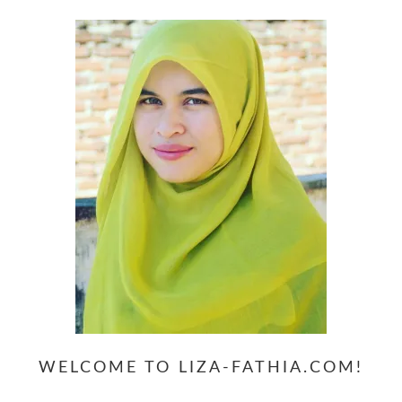
WELCOME TO LIZA-FATHIA.COM!