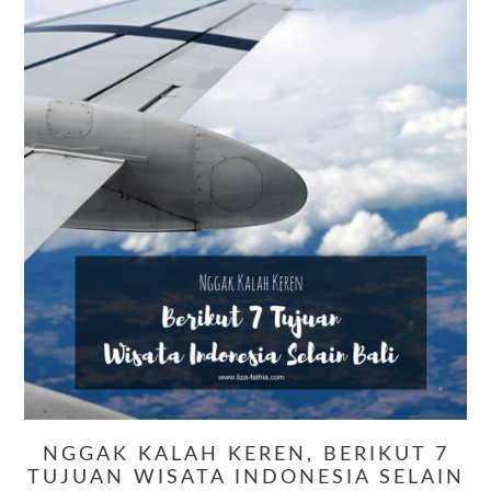
NGGAK KALAH KEREN, BERIKUT 7
TUJUAN WISATA INDONESIA SELAIN