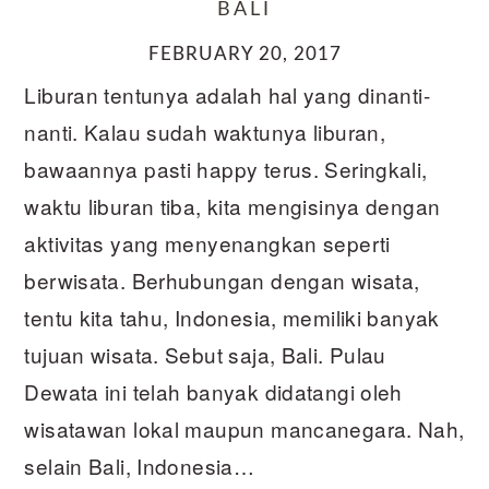
BALI
FEBRUARY 20, 2017
Liburan tentunya adalah hal yang dinanti-
nanti. Kalau sudah waktunya liburan,
bawaannya pasti happy terus. Seringkali,
waktu liburan tiba, kita mengisinya dengan
aktivitas yang menyenangkan seperti
berwisata. Berhubungan dengan wisata,
tentu kita tahu, Indonesia, memiliki banyak
tujuan wisata. Sebut saja, Bali. Pulau
Dewata ini telah banyak didatangi oleh
wisatawan lokal maupun mancanegara. Nah,
selain Bali, Indonesia…