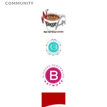
COMMUNITY