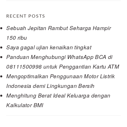
RECENT POSTS
Sebuah Jepitan Rambut Seharga Hampir
150 ribu
Saya gagal ujian kenaikan tingkat
Panduan Menghubungi WhatsApp BCA di
08111500998 untuk Penggantian Kartu ATM
Mengoptimalkan Penggunaan Motor Listrik
Indonesia demi Lingkungan Bersih
Menghitung Berat Ideal Keluarga dengan
Kalkulator BMI