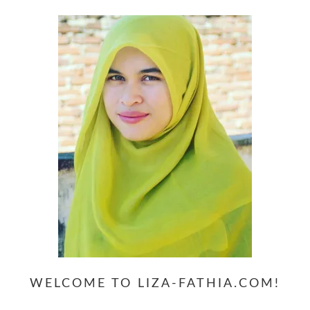
WELCOME TO LIZA-FATHIA.COM!