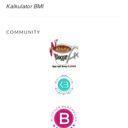
Kalkulator BMI
COMMUNITY