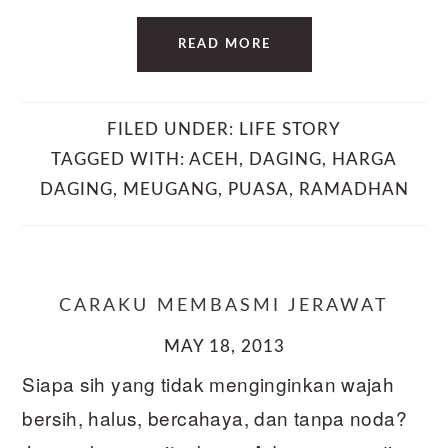
READ MORE
FILED UNDER:
LIFE STORY
TAGGED WITH:
ACEH
,
DAGING
,
HARGA
DAGING
,
MEUGANG
,
PUASA
,
RAMADHAN
CARAKU MEMBASMI JERAWAT
MAY 18, 2013
Siapa sih yang tidak menginginkan wajah
bersih, halus, bercahaya, dan tanpa noda?