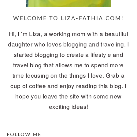
WELCOME TO LIZA-FATHIA.COM!
Hi, I 'm Liza, a working mom with a beautiful
daughter who loves blogging and traveling. I
started blogging to create a lifestyle and
travel blog that allows me to spend more
time focusing on the things I love. Grab a
cup of coffee and enjoy reading this blog. I
hope you leave the site with some new
exciting ideas!
FOLLOW ME