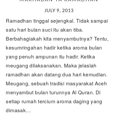
MARHABAN YA RAMADHAN
JULY 9, 2013
Ramadhan tinggal sejengkal. Tidak sampai
satu hari bulan suci itu akan tiba.
Berbahagiakah kita menyambutnya? Tentu,
kesumringahan hadir ketika aroma bulan
yang penuh ampunan itu hadir. Ketika
meugang dilaksanakan. Maka jelaslah
ramadhan akan datang dua hari kemudian.
Meugang, sebuah tradisi masyarakat Aceh
menyambut bulan turunnya Al Quran. Di
setiap rumah tercium aroma daging yang
dimasak…