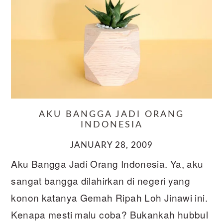
AKU BANGGA JADI ORANG
INDONESIA
JANUARY 28, 2009
Aku Bangga Jadi Orang Indonesia. Ya, aku
sangat bangga dilahirkan di negeri yang
konon katanya Gemah Ripah Loh Jinawi ini.
Kenapa mesti malu coba? Bukankah hubbul