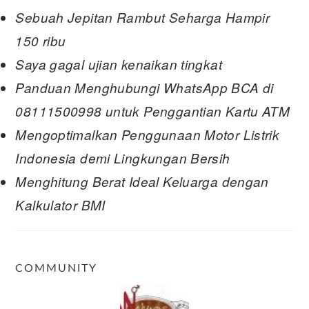
Sebuah Jepitan Rambut Seharga Hampir
150 ribu
Saya gagal ujian kenaikan tingkat
Panduan Menghubungi WhatsApp BCA di
08111500998 untuk Penggantian Kartu ATM
Mengoptimalkan Penggunaan Motor Listrik
Indonesia demi Lingkungan Bersih
Menghitung Berat Ideal Keluarga dengan
Kalkulator BMI
COMMUNITY