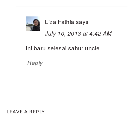
Liza Fathia
says
July 10, 2013 at 4:42 AM
Ini baru selesai sahur uncle
Reply
LEAVE A REPLY