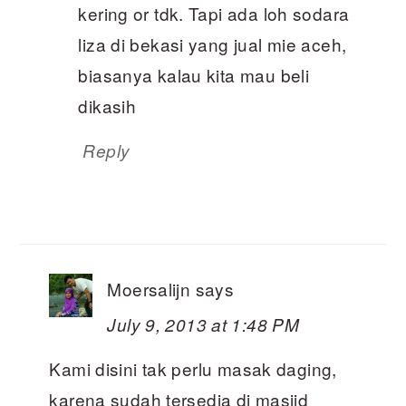
kering or tdk. Tapi ada loh sodara
liza di bekasi yang jual mie aceh,
biasanya kalau kita mau beli
dikasih
Reply
Moersalijn
says
July 9, 2013 at 1:48 PM
Kami disini tak perlu masak daging,
karena sudah tersedia di masjid