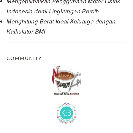
Mengoptimalkan Penggunaan Motor Listrik
Indonesia demi Lingkungan Bersih
Menghitung Berat Ideal Keluarga dengan
Kalkulator BMI
COMMUNITY