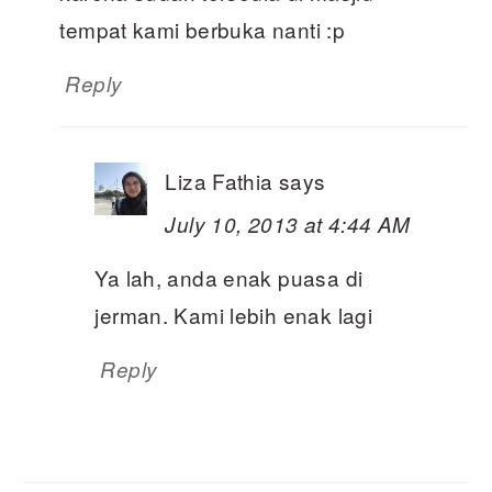
tempat kami berbuka nanti :p
Reply
Liza Fathia
says
July 10, 2013 at 4:44 AM
Ya lah, anda enak puasa di
jerman. Kami lebih enak lagi
Reply