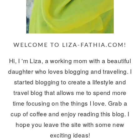
WELCOME TO LIZA-FATHIA.COM!
Hi, I 'm Liza, a working mom with a beautiful
daughter who loves blogging and traveling. I
started blogging to create a lifestyle and
travel blog that allows me to spend more
time focusing on the things I love. Grab a
cup of coffee and enjoy reading this blog. I
hope you leave the site with some new
exciting ideas!