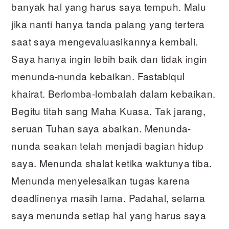
banyak hal yang harus saya tempuh. Malu
jika nanti hanya tanda palang yang tertera
saat saya mengevaluasikannya kembali.
Saya hanya ingin lebih baik dan tidak ingin
menunda-nunda kebaikan. Fastabiqul
khairat. Berlomba-lombalah dalam kebaikan.
Begitu titah sang Maha Kuasa. Tak jarang,
seruan Tuhan saya abaikan. Menunda-
nunda seakan telah menjadi bagian hidup
saya. Menunda shalat ketika waktunya tiba.
Menunda menyelesaikan tugas karena
deadlinenya masih lama. Padahal, selama
saya menunda setiap hal yang harus saya