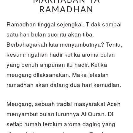
MARHABAN YA
RAMADHAN
Ramadhan tinggal sejengkal. Tidak sampai
satu hari bulan suci itu akan tiba.
Berbahagiakah kita menyambutnya? Tentu,
kesumringahan hadir ketika aroma bulan
yang penuh ampunan itu hadir. Ketika
meugang dilaksanakan. Maka jelaslah
ramadhan akan datang dua hari kemudian.
Meugang, sebuah tradisi masyarakat Aceh
menyambut bulan turunnya Al Quran. Di
setiap rumah tercium aroma daging yang