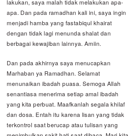
lakukan, saya malah tidak melakukan apa-
apa. Dan pada ramadhan kali ini, saya ingin
menjadi hamba yang fastabiqul khairat
dengan tidak lagi menunda shalat dan
berbagai kewajiban lainnya. Amiin.
Dan pada akhirnya saya menucapkan
Marhaban ya Ramadhan. Selamat
menunaikan ibadah puasa. Semoga Allah
senantiasa menerima setiap amal ibadah
yang kita perbuat. Maafkanlah segala khilaf
dan dosa. Entah itu karena lisan yang tidak
terkontrol saat berucap atau tulisan yang
menimbulkan sakit hati saat dibaca. Mari kita