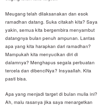
Meugang telah dilaksanakan dan esok
ramadhan datang. Suka citakah kita? Saya
yakin, semua kita bergembira menyambut
datangnya bulan penuh ampunan. Lantas
apa yang kita harapkan dari ramadhan?
Mampukah kita menyucikan diri di
dalamnya? Menghapus segala perbuatan
tercela dan dibenciNya? Insyaallah. Kita
pasti bisa.
Apa yang menjadi target di bulan mulia ini?
Ah, malu rasanya jika saya menargetkan