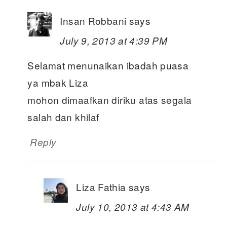
Insan Robbani
says
July 9, 2013 at 4:39 PM
Selamat menunaikan ibadah puasa
ya mbak Liza
mohon dimaafkan diriku atas segala
salah dan khilaf
Reply
Liza Fathia
says
July 10, 2013 at 4:43 AM