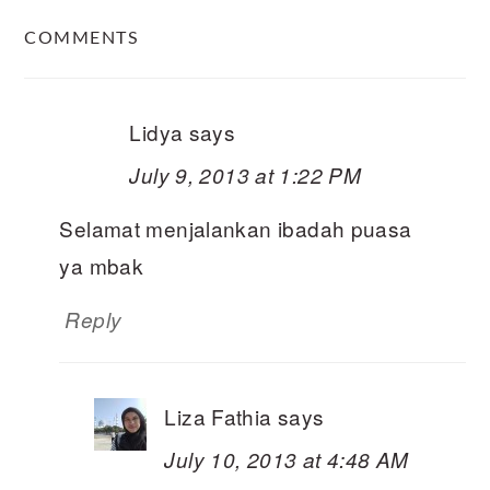
READER
COMMENTS
INTERACTIONS
Lidya
says
July 9, 2013 at 1:22 PM
Selamat menjalankan ibadah puasa
ya mbak
Reply
Liza Fathia
says
July 10, 2013 at 4:48 AM