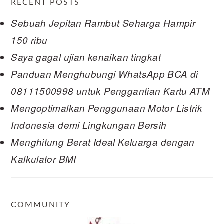
RECENT POSTS
Sebuah Jepitan Rambut Seharga Hampir
150 ribu
Saya gagal ujian kenaikan tingkat
Panduan Menghubungi WhatsApp BCA di
08111500998 untuk Penggantian Kartu ATM
Mengoptimalkan Penggunaan Motor Listrik
Indonesia demi Lingkungan Bersih
Menghitung Berat Ideal Keluarga dengan
Kalkulator BMI
COMMUNITY