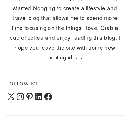
started blogging to create a lifestyle and
travel blog that allows me to spend more
time focusing on the things I love. Grab a
cup of coffee and enjoy reading this blog. I
hope you leave the site with some new
exciting ideas!
FOLLOW ME
X
Instagram
Pinterest
LinkedIn
Facebook