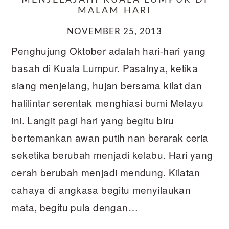
MENJELAJAHI KUALA LUMPUR DI
MALAM HARI
NOVEMBER 25, 2013
Penghujung Oktober adalah hari-hari yang
basah di Kuala Lumpur. Pasalnya, ketika
siang menjelang, hujan bersama kilat dan
halilintar serentak menghiasi bumi Melayu
ini. Langit pagi hari yang begitu biru
bertemankan awan putih nan berarak ceria
seketika berubah menjadi kelabu. Hari yang
cerah berubah menjadi mendung. Kilatan
cahaya di angkasa begitu menyilaukan
mata, begitu pula dengan…