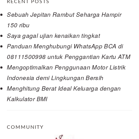
RECENT POSTS
Sebuah Jepitan Rambut Seharga Hampir
150 ribu
Saya gagal ujian kenaikan tingkat
Panduan Menghubungi WhatsApp BCA di
08111500998 untuk Penggantian Kartu ATM
Mengoptimalkan Penggunaan Motor Listrik
Indonesia demi Lingkungan Bersih
Menghitung Berat Ideal Keluarga dengan
Kalkulator BMI
COMMUNITY