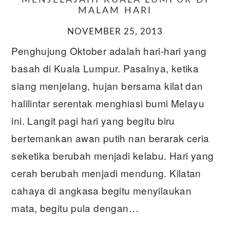
MENJELAJAHI KUALA LUMPUR DI
MALAM HARI
NOVEMBER 25, 2013
Penghujung Oktober adalah hari-hari yang
basah di Kuala Lumpur. Pasalnya, ketika
siang menjelang, hujan bersama kilat dan
halilintar serentak menghiasi bumi Melayu
ini. Langit pagi hari yang begitu biru
bertemankan awan putih nan berarak ceria
seketika berubah menjadi kelabu. Hari yang
cerah berubah menjadi mendung. Kilatan
cahaya di angkasa begitu menyilaukan
mata, begitu pula dengan…