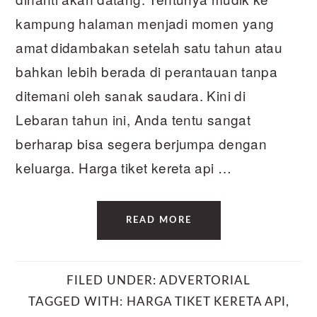
kampung halaman menjadi momen yang
amat didambakan setelah satu tahun atau
bahkan lebih berada di perantauan tanpa
ditemani oleh sanak saudara. Kini di
Lebaran tahun ini, Anda tentu sangat
berharap bisa segera berjumpa dengan
keluarga. Harga tiket kereta api …
READ MORE
FILED UNDER:
ADVERTORIAL
TAGGED WITH:
HARGA TIKET KERETA API
,