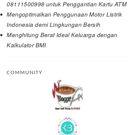
08111500998 untuk Penggantian Kartu ATM
Mengoptimalkan Penggunaan Motor Listrik
Indonesia demi Lingkungan Bersih
Menghitung Berat Ideal Keluarga dengan
Kalkulator BMI
COMMUNITY