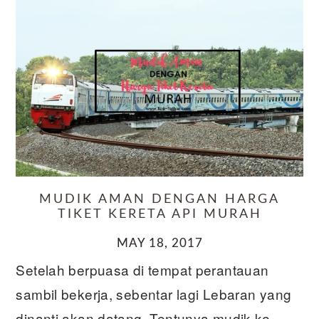
MUDIK AMAN DENGAN HARGA
TIKET KERETA API MURAH
MAY 18, 2017
Setelah berpuasa di tempat perantauan
sambil bekerja, sebentar lagi Lebaran yang
dinanti akan datang. Tentunya mudik ke