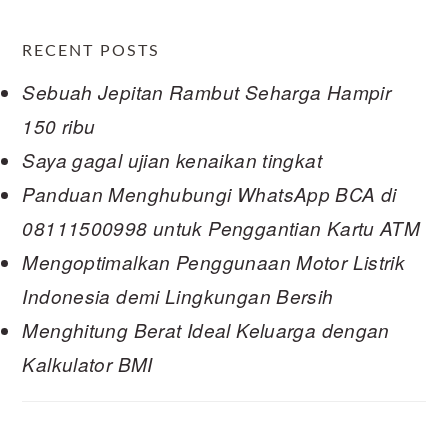
RECENT POSTS
Sebuah Jepitan Rambut Seharga Hampir
150 ribu
Saya gagal ujian kenaikan tingkat
Panduan Menghubungi WhatsApp BCA di
08111500998 untuk Penggantian Kartu ATM
Mengoptimalkan Penggunaan Motor Listrik
Indonesia demi Lingkungan Bersih
Menghitung Berat Ideal Keluarga dengan
Kalkulator BMI