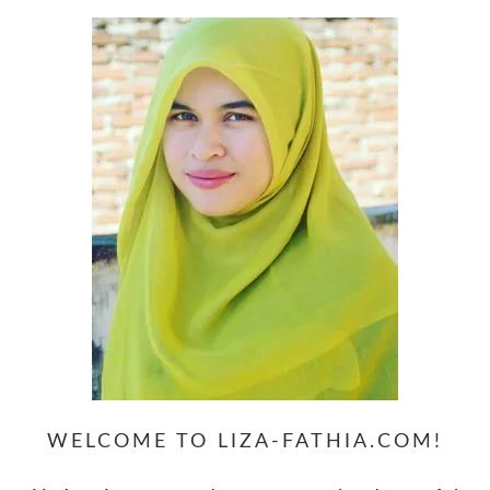
WELCOME TO LIZA-FATHIA.COM!