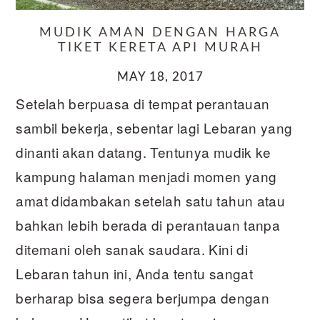
MUDIK AMAN DENGAN HARGA
TIKET KERETA API MURAH
MAY 18, 2017
Setelah berpuasa di tempat perantauan
sambil bekerja, sebentar lagi Lebaran yang
dinanti akan datang. Tentunya mudik ke
kampung halaman menjadi momen yang
amat didambakan setelah satu tahun atau
bahkan lebih berada di perantauan tanpa
ditemani oleh sanak saudara. Kini di
Lebaran tahun ini, Anda tentu sangat
berharap bisa segera berjumpa dengan