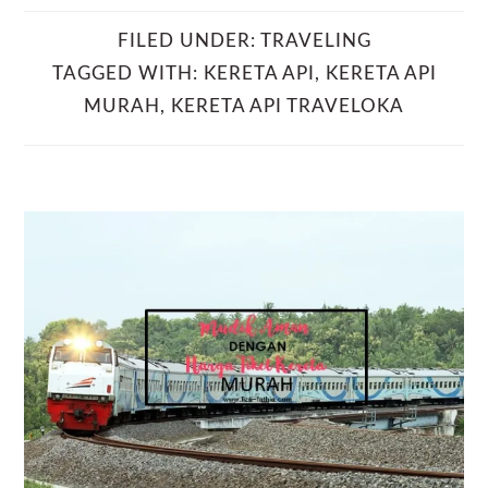
FILED UNDER:
TRAVELING
TAGGED WITH:
KERETA API
,
KERETA API
MURAH
,
KERETA API TRAVELOKA