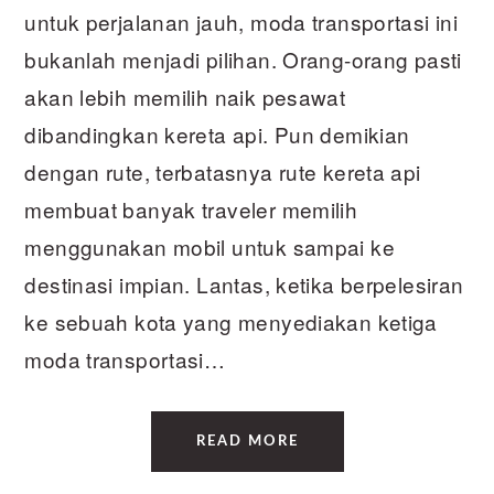
untuk perjalanan jauh, moda transportasi ini
bukanlah menjadi pilihan. Orang-orang pasti
akan lebih memilih naik pesawat
dibandingkan kereta api. Pun demikian
dengan rute, terbatasnya rute kereta api
membuat banyak traveler memilih
menggunakan mobil untuk sampai ke
destinasi impian. Lantas, ketika berpelesiran
ke sebuah kota yang menyediakan ketiga
moda transportasi…
READ MORE