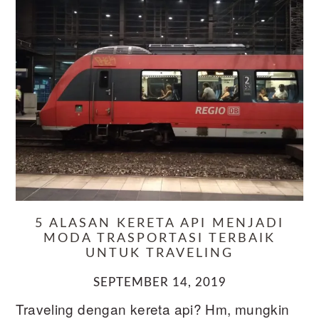
5 ALASAN KERETA API MENJADI
MODA TRASPORTASI TERBAIK
UNTUK TRAVELING
SEPTEMBER 14, 2019
Traveling dengan kereta api? Hm, mungkin