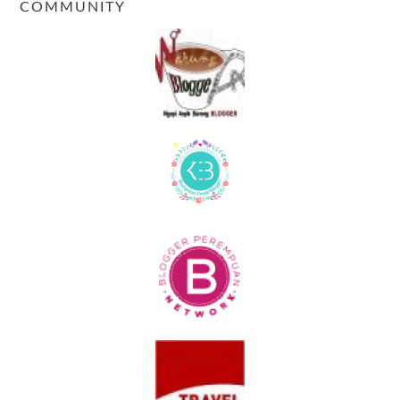
COMMUNITY