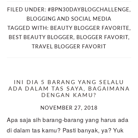
FILED UNDER:
#BPN30DAYBLOGCHALLENGE
,
BLOGGING AND SOCIAL MEDIA
TAGGED WITH:
BEAUTY BLOGGER FAVORITE
,
BEST BEAUTY BLOGGER
,
BLOGGER FAVORIT
,
TRAVEL BLOGGER FAVORIT
INI DIA 5 BARANG YANG SELALU
ADA DALAM TAS SAYA, BAGAIMANA
DENGAN KAMU?
NOVEMBER 27, 2018
Apa saja sih barang-barang yang harus ada
di dalam tas kamu? Pasti banyak, ya? Yuk