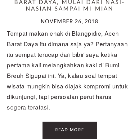
BARAT DAYA, MULAI DARI NASI-
NASIAN SAMPAI MI-MIAN
NOVEMBER 26, 2018
Tempat makan enak di Blangpidie, Aceh
Barat Daya itu dimana saja ya? Pertanyaan
itu sempat terucap dari bibir saya ketika
pertama kali melangkahkan kaki di Bumi
Breuh Sigupai ini. Ya, kalau soal tempat
wisata mungkin bisa diajak kompromi untuk
dikunjungi, tapi persoalan perut harus
segera teratasi.
READ MORE