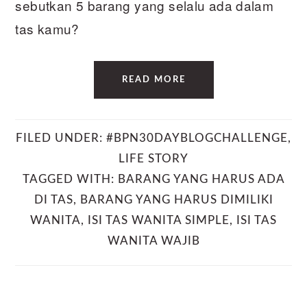
sebutkan 5 barang yang selalu ada dalam
tas kamu?
READ MORE
FILED UNDER:
#BPN30DAYBLOGCHALLENGE
,
LIFE STORY
TAGGED WITH:
BARANG YANG HARUS ADA
DI TAS
,
BARANG YANG HARUS DIMILIKI
WANITA
,
ISI TAS WANITA SIMPLE
,
ISI TAS
WANITA WAJIB