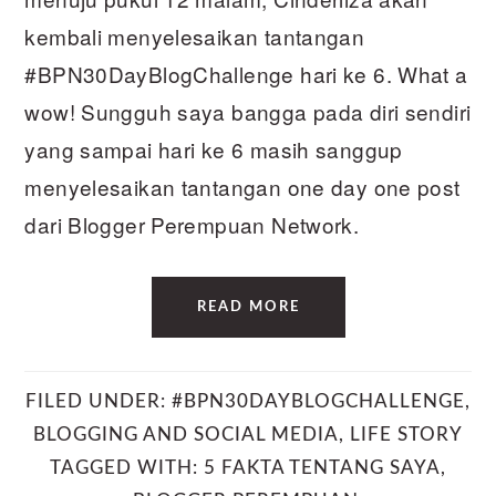
kembali menyelesaikan tantangan
#BPN30DayBlogChallenge hari ke 6. What a
wow! Sungguh saya bangga pada diri sendiri
yang sampai hari ke 6 masih sanggup
menyelesaikan tantangan one day one post
dari Blogger Perempuan Network.
READ MORE
FILED UNDER:
#BPN30DAYBLOGCHALLENGE
,
BLOGGING AND SOCIAL MEDIA
,
LIFE STORY
TAGGED WITH:
5 FAKTA TENTANG SAYA
,