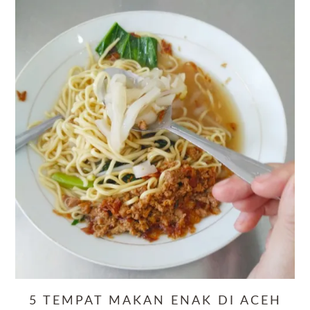
5 TEMPAT MAKAN ENAK DI ACEH