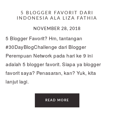
5 BLOGGER FAVORIT DARI
INDONESIA ALA LIZA FATHIA
NOVEMBER 28, 2018
5 Blogger Favorit? Hm, tantangan
#30DayBlogChallenge dari Blogger
Perempuan Network pada hari ke 9 ini
adalah 5 blogger favorit. Siapa ya blogger
favorit saya? Penasaran, kan? Yuk, kita
lanjut lagi.
READ MORE