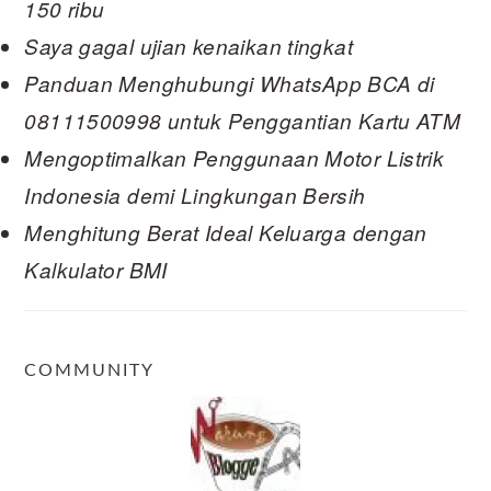
150 ribu
Saya gagal ujian kenaikan tingkat
Panduan Menghubungi WhatsApp BCA di
08111500998 untuk Penggantian Kartu ATM
Mengoptimalkan Penggunaan Motor Listrik
Indonesia demi Lingkungan Bersih
Menghitung Berat Ideal Keluarga dengan
Kalkulator BMI
COMMUNITY