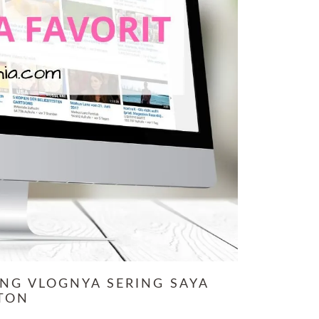
ANG VLOGNYA SERING SAYA
TON