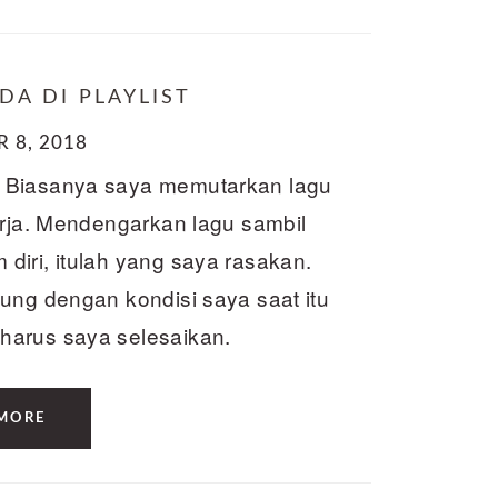
DA DI PLAYLIST
 8, 2018
. Biasanya saya memutarkan lagu
erja. Mendengarkan lagu sambil
iri, itulah yang saya rasakan.
ung dengan kondisi saya saat itu
harus saya selesaikan.
MORE