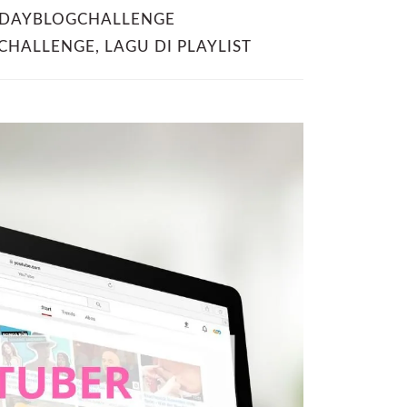
DAYBLOGCHALLENGE
CHALLENGE
,
LAGU DI PLAYLIST