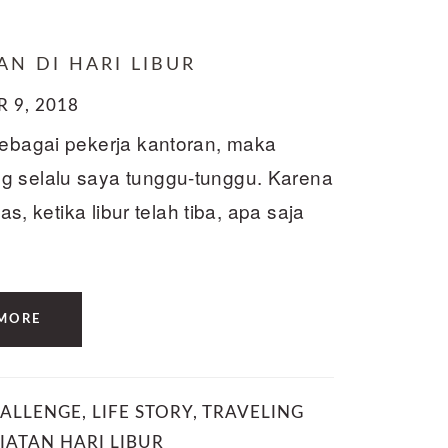
AN DI HARI LIBUR
 9, 2018
Sebagai pekerja kantoran, maka
g selalu saya tunggu-tunggu. Karena
as, ketika libur telah tiba, apa saja
MORE
ALLENGE
,
LIFE STORY
,
TRAVELING
IATAN HARI LIBUR