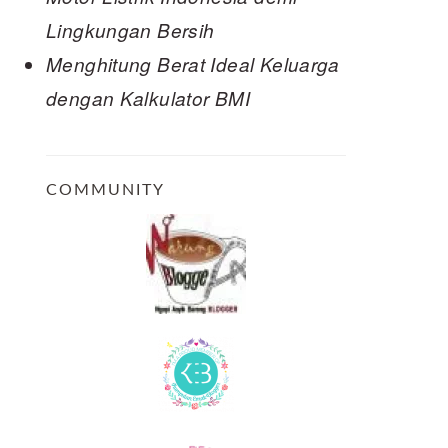
Lingkungan Bersih
Menghitung Berat Ideal Keluarga
dengan Kalkulator BMI
COMMUNITY