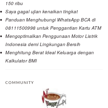
150 ribu
Saya gagal ujian kenaikan tingkat
Panduan Menghubungi WhatsApp BCA di
08111500998 untuk Penggantian Kartu ATM
Mengoptimalkan Penggunaan Motor Listrik
Indonesia demi Lingkungan Bersih
Menghitung Berat Ideal Keluarga dengan
Kalkulator BMI
COMMUNITY