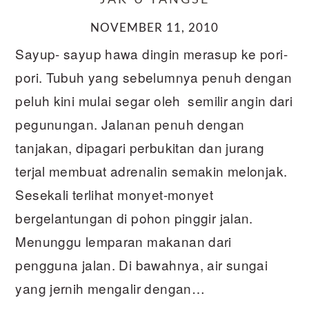
JAK U TANGSE
NOVEMBER 11, 2010
Sayup- sayup hawa dingin merasup ke pori-
pori. Tubuh yang sebelumnya penuh dengan
peluh kini mulai segar oleh semilir angin dari
pegunungan. Jalanan penuh dengan
tanjakan, dipagari perbukitan dan jurang
terjal membuat adrenalin semakin melonjak.
Sesekali terlihat monyet-monyet
bergelantungan di pohon pinggir jalan.
Menunggu lemparan makanan dari
pengguna jalan. Di bawahnya, air sungai
yang jernih mengalir dengan…