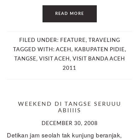
READ MORE
FILED UNDER:
FEATURE
,
TRAVELING
TAGGED WITH:
ACEH
,
KABUPATEN PIDIE
,
TANGSE
,
VISIT ACEH
,
VISIT BANDA ACEH
2011
WEEKEND DI TANGSE SERUUU
ABIIIIS
DECEMBER 30, 2008
Detikan jam seolah tak kunjung beranjak,