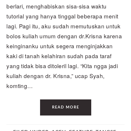
berlari, menghabiskan sisa-sisa waktu
tutorial yang hanya tinggal beberapa menit
lagi. Pagi itu, aku sudah memutuskan untuk
bolos kuliah umum dengan dr.Krisna karena
keinginanku untuk segera menginjakkan
kaki di tanah kelahiran sudah pada taraf
yang tidak bisa ditoleril lagi. “Kita ngga jadi
kuliah dengan dr. Krisna,” ucap Syah,
komting…
READ MORE