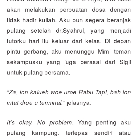
akan melakukan perbuatan dosa dengan
tidak hadir kuliah. Aku pun segera beranjak
pulang setelah dr.Syahrul, yang menjadi
tutorku hari itu keluar dari kelas. Di depan
pintu gerbang, aku menunggu Mimi teman
sekampusku yang juga berasal dari Sigli
untuk pulang bersama.
“Za, lon kalueh woe uroe Rabu.Tapi, bah lon
” jelasnya.
intat droe u terminal.
. Yang penting aku
It’s okay. No problem
pulang kampung. terlepas sendiri atau