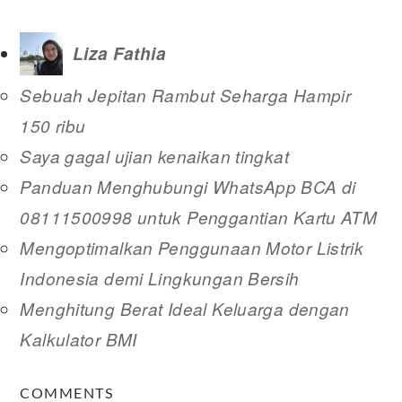
Liza Fathia
Sebuah Jepitan Rambut Seharga Hampir
150 ribu
Saya gagal ujian kenaikan tingkat
Panduan Menghubungi WhatsApp BCA di
08111500998 untuk Penggantian Kartu ATM
Mengoptimalkan Penggunaan Motor Listrik
Indonesia demi Lingkungan Bersih
Menghitung Berat Ideal Keluarga dengan
Kalkulator BMI
READER
COMMENTS