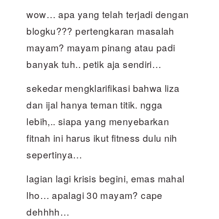
wow… apa yang telah terjadi dengan
blogku??? pertengkaran masalah
mayam? mayam pinang atau padi
banyak tuh.. petik aja sendiri…
sekedar mengklarifikasi bahwa liza
dan ijal hanya teman titik. ngga
lebih,.. siapa yang menyebarkan
fitnah ini harus ikut fitness dulu nih
sepertinya…
lagian lagi krisis begini, emas mahal
lho… apalagi 30 mayam? cape
dehhhh…