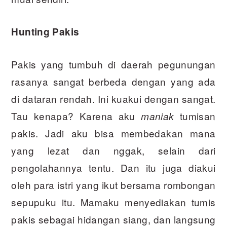
Hunting Pakis
Pakis yang tumbuh di daerah pegunungan
rasanya sangat berbeda dengan yang ada
di dataran rendah. Ini kuakui dengan sangat.
Tau kenapa? Karena aku
tumisan
maniak
pakis. Jadi aku bisa membedakan mana
yang lezat dan nggak, selain dari
pengolahannya tentu. Dan itu juga diakui
oleh para istri yang ikut bersama rombongan
sepupuku itu. Mamaku menyediakan tumis
pakis sebagai hidangan siang, dan langsung