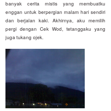
banyak cerita mistis yang membuatku
enggan untuk berpergian malam hari sendiri
dan berjalan kaki. Akhirnya, aku memilih
pergi dengan Cek Wod, tetanggaku yang
juga tukang ojek.