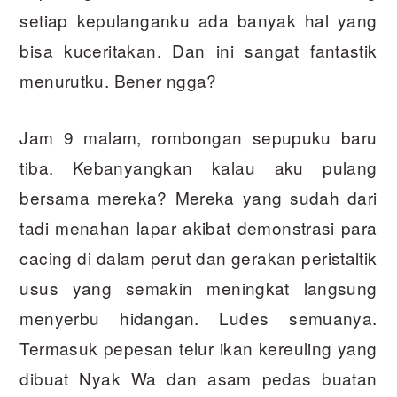
setiap kepulanganku ada banyak hal yang
bisa kuceritakan. Dan ini sangat fantastik
menurutku. Bener ngga?
Jam 9 malam, rombongan sepupuku baru
tiba. Kebanyangkan kalau aku pulang
bersama mereka? Mereka yang sudah dari
tadi menahan lapar akibat demonstrasi para
cacing di dalam perut dan gerakan peristaltik
usus yang semakin meningkat langsung
menyerbu hidangan. Ludes semuanya.
Termasuk pepesan telur ikan kereuling yang
dibuat Nyak Wa dan asam pedas buatan