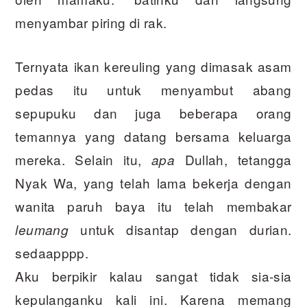
menyambar piring di rak.
Ternyata ikan kereuling yang dimasak asam
pedas itu untuk menyambut abang
sepupuku dan juga beberapa orang
temannya yang datang bersama keluarga
mereka. Selain itu,
Dullah, tetangga
apa
Nyak Wa, yang telah lama bekerja dengan
wanita paruh baya itu telah membakar
untuk disantap dengan durian.
leumang
sedaapppp.
Aku berpikir kalau sangat tidak sia-sia
kepulanganku kali ini. Karena memang