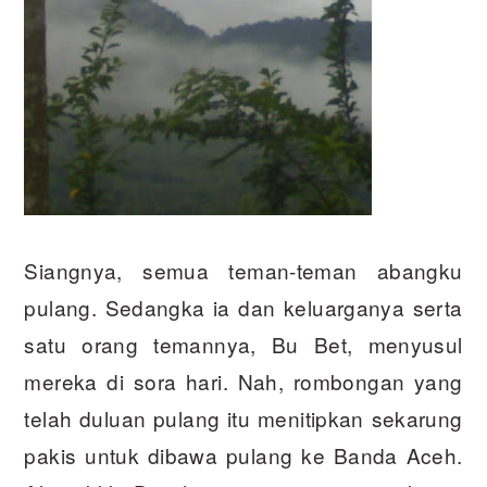
Siangnya, semua teman-teman abangku
pulang. Sedangka ia dan keluarganya serta
satu orang temannya, Bu Bet, menyusul
mereka di sora hari. Nah, rombongan yang
telah duluan pulang itu menitipkan sekarung
pakis untuk dibawa pulang ke Banda Aceh.