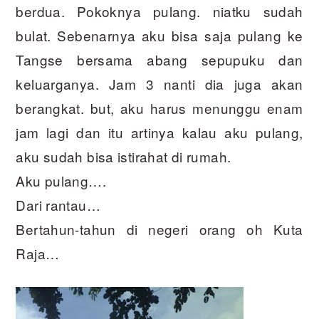
berdua. Pokoknya pulang. niatku sudah
bulat. Sebenarnya aku bisa saja pulang ke
Tangse bersama abang sepupuku dan
keluarganya. Jam 3 nanti dia juga akan
berangkat. but, aku harus menunggu enam
jam lagi dan itu artinya kalau aku pulang,
aku sudah bisa istirahat di rumah.
Aku pulang….
Dari rantau…
Bertahun-tahun di negeri orang oh Kuta
Raja…