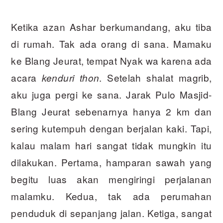
Ketika azan Ashar berkumandang, aku tiba
di rumah. Tak ada orang di sana. Mamaku
ke Blang Jeurat, tempat Nyak wa karena ada
acara
. Setelah shalat magrib,
kenduri thon
aku juga pergi ke sana. Jarak Pulo Masjid-
Blang Jeurat sebenarnya hanya 2 km dan
sering kutempuh dengan berjalan kaki. Tapi,
kalau malam hari sangat tidak mungkin itu
dilakukan. Pertama, hamparan sawah yang
begitu luas akan mengiringi perjalanan
malamku. Kedua, tak ada perumahan
penduduk di sepanjang jalan. Ketiga, sangat