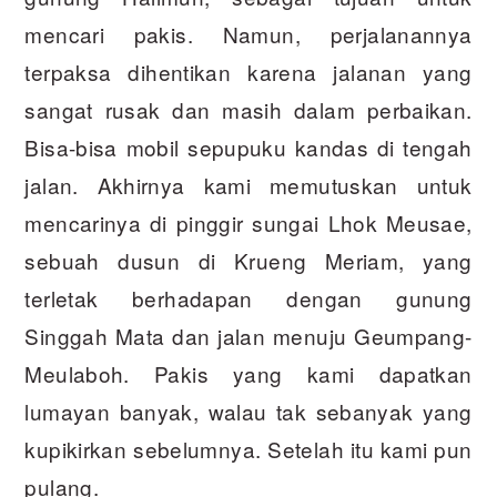
mencari pakis. Namun, perjalanannya
terpaksa dihentikan karena jalanan yang
sangat rusak dan masih dalam perbaikan.
Bisa-bisa mobil sepupuku kandas di tengah
jalan. Akhirnya kami memutuskan untuk
mencarinya di pinggir sungai Lhok Meusae,
sebuah dusun di Krueng Meriam, yang
terletak berhadapan dengan gunung
Singgah Mata dan jalan menuju Geumpang-
Meulaboh. Pakis yang kami dapatkan
lumayan banyak, walau tak sebanyak yang
kupikirkan sebelumnya. Setelah itu kami pun
pulang.