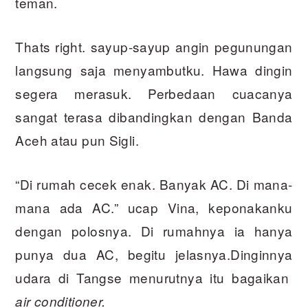
teman.
Thats right. sayup-sayup angin pegunungan
langsung saja menyambutku. Hawa dingin
segera merasuk. Perbedaan cuacanya
sangat terasa dibandingkan dengan Banda
Aceh atau pun Sigli.
“Di rumah cecek enak. Banyak AC. Di mana-
mana ada AC.” ucap Vina, keponakanku
dengan polosnya. Di rumahnya ia hanya
punya dua AC, begitu jelasnya.Dinginnya
udara di Tangse menurutnya itu bagaikan
air conditioner.