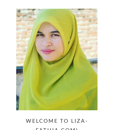
website
WELCOME TO LIZA-