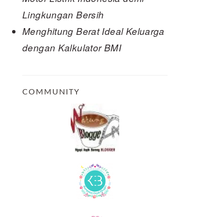
Lingkungan Bersih
Menghitung Berat Ideal Keluarga
dengan Kalkulator BMI
COMMUNITY