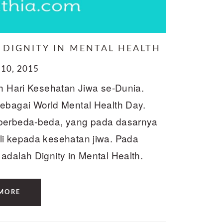
 DIGNITY IN MENTAL HEALTH
10, 2015
ah Hari Kesehatan Jiwa se-Dunia.
ebagai World Mental Health Day.
 berbeda-beda, yang pada dasarnya
li kepada kesehatan jiwa. Pada
adalah Dignity in Mental Health.
MORE