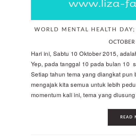
WORLD MENTAL HEALTH DAY;
OCTOBER 
Hari ini, Sabtu 10 Oktober 2015, adal
Yep, pada tanggal 10 pada bulan 10 s
Setiap tahun tema yang diangkat pun
mengajak kita semua untuk lebih pedu
momentum kali ini, tema yang diusung 
READ 