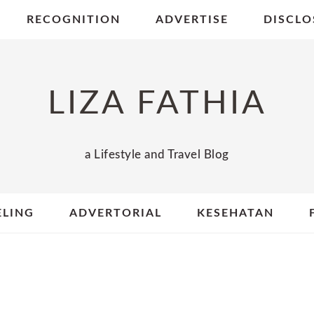
RECOGNITION
ADVERTISE
DISCLO
LIZA FATHIA
a Lifestyle and Travel Blog
ELING
ADVERTORIAL
KESEHATAN