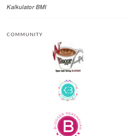
Kalkulator BMI
COMMUNITY