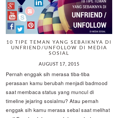
10 TIPE TEMAN YANG SEBAIKNYA DI
UNFRIEND/UNFOLLOW DI MEDIA
SOSIAL
AUGUST 17, 2015
Pernah enggak sih merasa tiba-tiba
perasaan kamu berubah menjadi badmood
saat membaca status yang muncul di
timeline jejaring sosialmu? Atau pernah
enggak sih kamu merasa sebal saat melihat