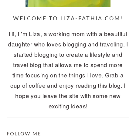
WELCOME TO LIZA-FATHIA.COM!
Hi, I 'm Liza, a working mom with a beautiful
daughter who loves blogging and traveling. I
started blogging to create a lifestyle and
travel blog that allows me to spend more
time focusing on the things I love. Grab a
cup of coffee and enjoy reading this blog. I
hope you leave the site with some new
exciting ideas!
FOLLOW ME