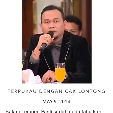
TERPUKAU DENGAN CAK LONTONG
MAY 9, 2014
Salam Lemper. Pasti sudah pada tahu kan