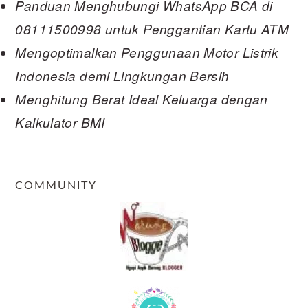
Panduan Menghubungi WhatsApp BCA di
08111500998 untuk Penggantian Kartu ATM
Mengoptimalkan Penggunaan Motor Listrik
Indonesia demi Lingkungan Bersih
Menghitung Berat Ideal Keluarga dengan
Kalkulator BMI
COMMUNITY