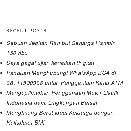
RECENT POSTS
Sebuah Jepitan Rambut Seharga Hampir
150 ribu
Saya gagal ujian kenaikan tingkat
Panduan Menghubungi WhatsApp BCA di
08111500998 untuk Penggantian Kartu ATM
Mengoptimalkan Penggunaan Motor Listrik
Indonesia demi Lingkungan Bersih
Menghitung Berat Ideal Keluarga dengan
Kalkulator BMI