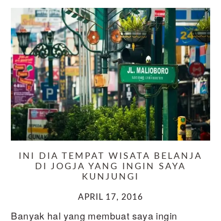
INI DIA TEMPAT WISATA BELANJA
DI JOGJA YANG INGIN SAYA
KUNJUNGI
APRIL 17, 2016
Banyak hal yang membuat saya ingin