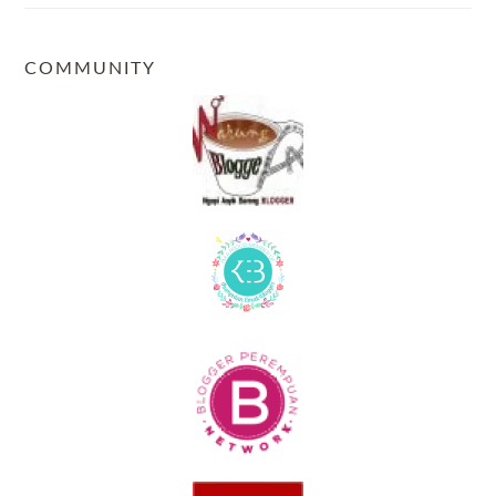
COMMUNITY