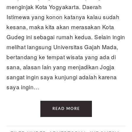
menginjak Kota Yogyakarta. Daerah
Istimewa yang konon katanya kalau sudah
kesana, maka kita akan merasakan Kota
Gudeg ini sebagai rumah kedua. Selain ingin
melihat langsung Universitas Gajah Mada,
bertandang ke tempat wisata yang ada di
sana, alasan lain yang menjadikan Jogja
sangat ingin saya kunjungi adalah karena
saya ingin…
READ MORE