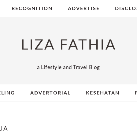
RECOGNITION
ADVERTISE
DISCLO
LIZA FATHIA
a Lifestyle and Travel Blog
ELING
ADVERTORIAL
KESEHATAN
JA