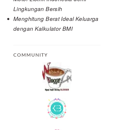
Lingkungan Bersih
Menghitung Berat Ideal Keluarga
dengan Kalkulator BMI
COMMUNITY