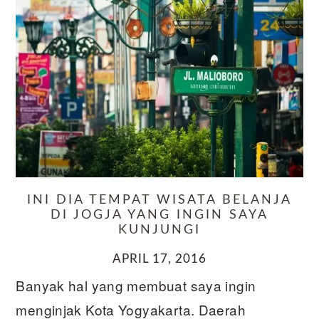
INI DIA TEMPAT WISATA BELANJA
DI JOGJA YANG INGIN SAYA
KUNJUNGI
APRIL 17, 2016
Banyak hal yang membuat saya ingin
menginjak Kota Yogyakarta. Daerah