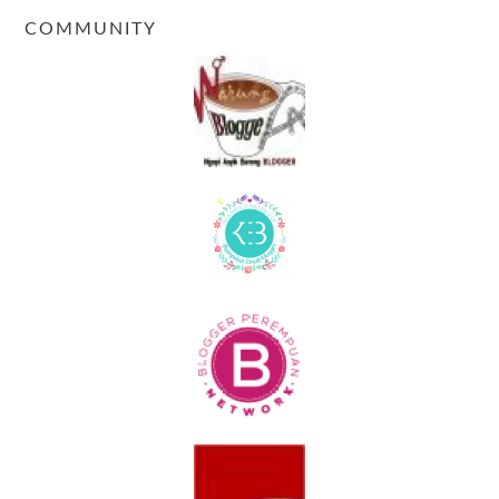
COMMUNITY