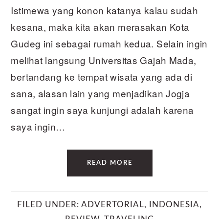
Istimewa yang konon katanya kalau sudah
kesana, maka kita akan merasakan Kota
Gudeg ini sebagai rumah kedua. Selain ingin
melihat langsung Universitas Gajah Mada,
bertandang ke tempat wisata yang ada di
sana, alasan lain yang menjadikan Jogja
sangat ingin saya kunjungi adalah karena
saya ingin…
READ MORE
FILED UNDER:
ADVERTORIAL
,
INDONESIA
,