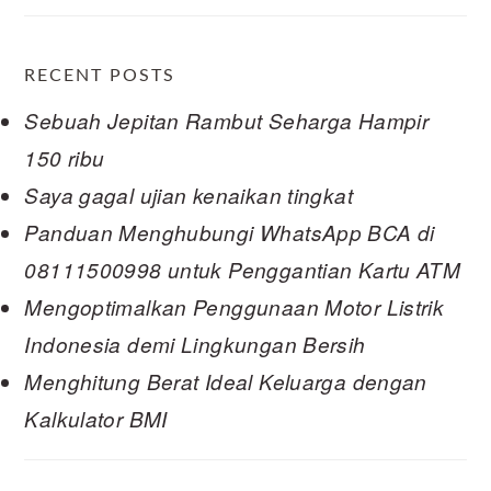
RECENT POSTS
Sebuah Jepitan Rambut Seharga Hampir
150 ribu
Saya gagal ujian kenaikan tingkat
Panduan Menghubungi WhatsApp BCA di
08111500998 untuk Penggantian Kartu ATM
Mengoptimalkan Penggunaan Motor Listrik
Indonesia demi Lingkungan Bersih
Menghitung Berat Ideal Keluarga dengan
Kalkulator BMI