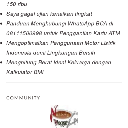
150 ribu
Saya gagal ujian kenaikan tingkat
Panduan Menghubungi WhatsApp BCA di
08111500998 untuk Penggantian Kartu ATM
Mengoptimalkan Penggunaan Motor Listrik
Indonesia demi Lingkungan Bersih
Menghitung Berat Ideal Keluarga dengan
Kalkulator BMI
COMMUNITY