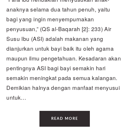
anaknya selama dua tahun penuh, yaitu
bagi yang ingin menyempurnakan
penyusuan,” (QS al-Baqarah [2]: 233) Air
Susu Ibu (ASI) adalah makanan yang
dianjurkan untuk bayi baik itu oleh agama
maupun ilmu pengetahuan. Kesadaran akan
pentingnya ASI bagi bayi semakin hari
semakin meningkat pada semua kalangan.
Demikian halnya dengan manfaat menyusui
untuk…
READ MORE