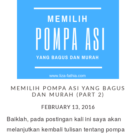
MEMILIH POMPA ASI YANG BAGUS
DAN MURAH (PART 2)
FEBRUARY 13, 2016
Baiklah, pada postingan kali ini saya akan
melanjutkan kembali tulisan tentang pompa