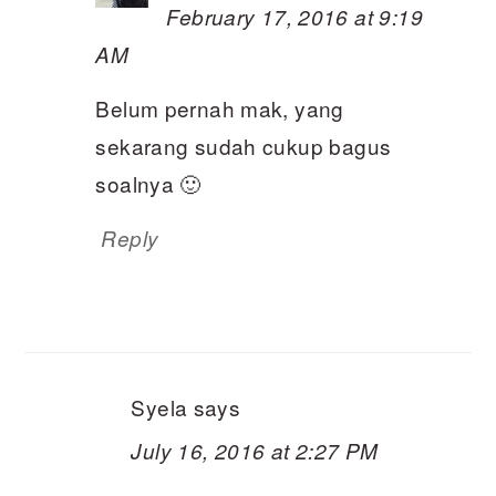
February 17, 2016 at 9:19
AM
Belum pernah mak, yang
sekarang sudah cukup bagus
soalnya 🙂
Reply
Syela
says
July 16, 2016 at 2:27 PM