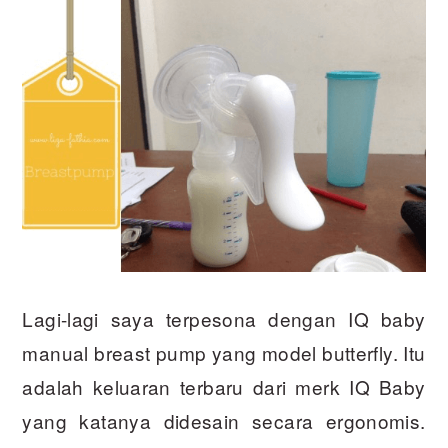
Lagi-lagi saya terpesona dengan IQ baby
manual breast pump yang model butterfly. Itu
adalah keluaran terbaru dari merk IQ Baby
yang katanya didesain secara ergonomis.