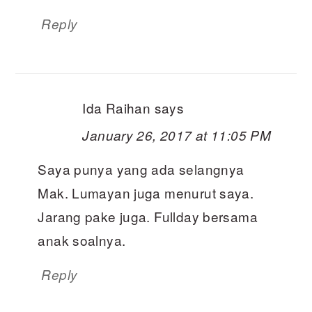
Reply
Ida Raihan
says
January 26, 2017 at 11:05 PM
Saya punya yang ada selangnya
Mak. Lumayan juga menurut saya.
Jarang pake juga. Fullday bersama
anak soalnya.
Reply