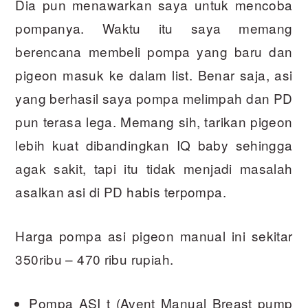
Dia pun menawarkan saya untuk mencoba
pompanya. Waktu itu saya memang
berencana membeli pompa yang baru dan
pigeon masuk ke dalam list. Benar saja, asi
yang berhasil saya pompa melimpah dan PD
pun terasa lega. Memang sih, tarikan pigeon
lebih kuat dibandingkan IQ baby sehingga
agak sakit, tapi itu tidak menjadi masalah
asalkan asi di PD habis terpompa.
Harga pompa asi pigeon manual ini sekitar
350ribu – 470 ribu rupiah.
Pompa ASI t (Avent Manual Breast pump