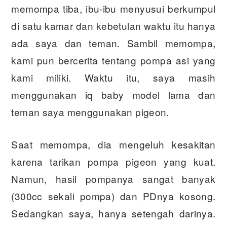
memompa tiba, ibu-ibu menyusui berkumpul
di satu kamar dan kebetulan waktu itu hanya
ada saya dan teman. Sambil memompa,
kami pun bercerita tentang pompa asi yang
kami miliki. Waktu itu, saya masih
menggunakan iq baby model lama dan
teman saya menggunakan pigeon.
Saat memompa, dia mengeluh kesakitan
karena tarikan pompa pigeon yang kuat.
Namun, hasil pompanya sangat banyak
(300cc sekali pompa) dan PDnya kosong.
Sedangkan saya, hanya setengah darinya.