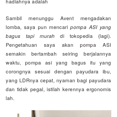
hadiahnya adalah
Sambil menunggu Avent mengadakan
lomba, saya pun mencari
pompa ASI yang
di tokopedia (lagi).
bagus tapi murah
Pengetahuan saya akan pompa ASI
semakin bertambah seiring berjalannya
waktu, pompa asi yang bagus itu yang
corongnya sesuai dengan payudara ibu,
yang LDRnya cepat, nyaman bagi payudara
dan tidak pegal, istilah kerennya ergonomis
lah.