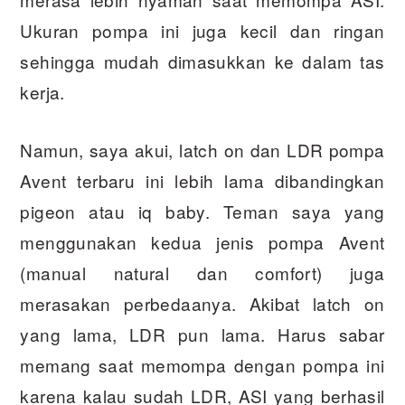
Ukuran pompa ini juga kecil dan ringan
sehingga mudah dimasukkan ke dalam tas
kerja.
Namun, saya akui, latch on dan LDR pompa
Avent terbaru ini lebih lama dibandingkan
pigeon atau iq baby. Teman saya yang
menggunakan kedua jenis pompa Avent
(manual natural dan comfort) juga
merasakan perbedaanya. Akibat latch on
yang lama, LDR pun lama. Harus sabar
memang saat memompa dengan pompa ini
karena kalau sudah LDR, ASI yang berhasil