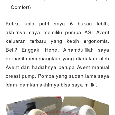
Comfort)
Ketika usia putri saya 6 bukan lebih,
akhirnya saya memiliki pompa ASI Avent
keluaran terbaru yang kebih ergonomis.
Beli? Enggak! Hehe. Alhamdulillah saya
berhasil memenangkan yang diadakan oleh
Avent dan hadiahnya berupa Avent manual
breast pump. Pompa yang sudah lama saya
idam-idamkan akhirnya bisa saya miliki.