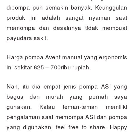
dipompa pun semakin banyak. Keunggulan
produk ini adalah sangat nyaman saat
memompa dan desainnya tidak membuat
payudara sakit.
Harga pompa Avent manual yang ergonomis
ini sekitar 625 – 700ribu rupiah.
Nah, itu dia empat jenis pompa ASI yang
bagus dan murah yang pernah saya
gunakan. Kalau teman-teman memiliki
pengalaman saat memompa ASI dan pompa
yang digunakan, feel free to share. Happy