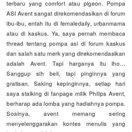
terbaru yang comfort atau pigeon. Pompa
ASI Avent sangat direkomendasikan di forum
ibu-ibu, entah itu di femaledaily, urbanmama
atau di kaskus. Ya, saya pernah membaca
thread tentang pompa asi di forum kaskus
dan salah satu merk yang direkomendasikan
adalah Avent. Tapi harganya itu lho…
Sanggup sih beli, tapi pinginnya yang
gratisan. Saking kepinginnya, setiap hari
saya stalking di fanpage milik Philips Avent,
berharap ada lomba yang hadiahnya pompa.
Soalnya, avent memang sering
menyelenggarakan kontes menulis yang