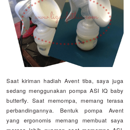
Saat kiriman hadiah Avent tiba, saya juga
sedang menggunakan pompa ASI IQ baby
butterfly. Saat memompa, memang terasa
perbandingannya. Bentuk pompa Avent
yang ergonomis memang membuat saya
merasa lebih nyaman saat memompa ASI.