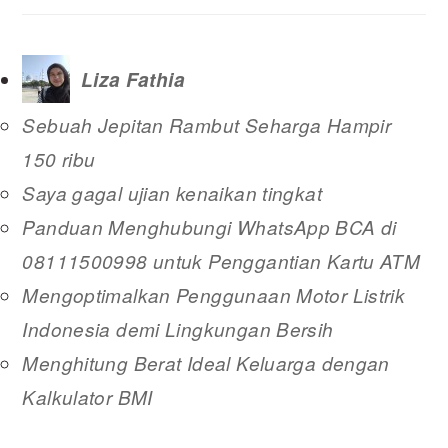
Liza Fathia
Sebuah Jepitan Rambut Seharga Hampir
150 ribu
Saya gagal ujian kenaikan tingkat
Panduan Menghubungi WhatsApp BCA di
08111500998 untuk Penggantian Kartu ATM
Mengoptimalkan Penggunaan Motor Listrik
Indonesia demi Lingkungan Bersih
Menghitung Berat Ideal Keluarga dengan
Kalkulator BMI
READER