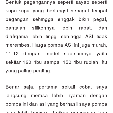
Bentuk pegangannya seperti sayap seperti
kupu-kupu yang berfungsi sebagai tempat
pegangan sehingga enggak bikin pegal,
bantalan silikonnya lebih rapat, dan
diafrgama lebih tinggi sehingga ASI tidak
merembes. Harga pompa ASI ini juga murah,
11-12 dengan model sebelumnya yaitu
sekitar 120 ribu sampai 150 ribu rupiah. Itu
yang paling penting.
Benar saja, pertama sekali coba, saya
langsung merasa lebih nyaman dengan
pompa ini dan asi yang berhasil saya pompa
juga lebih banyak. Tarikan pompanya juga