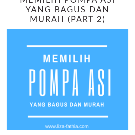
MEMILIH POMPA ASI
YANG BAGUS DAN
MURAH (PART 2)