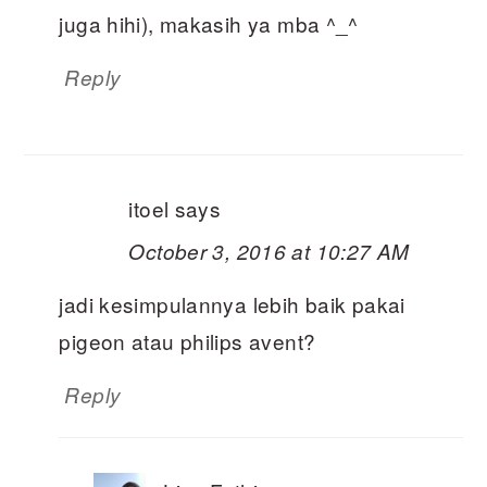
juga hihi), makasih ya mba ^_^
Reply
itoel
says
October 3, 2016 at 10:27 AM
jadi kesimpulannya lebih baik pakai
pigeon atau philips avent?
Reply