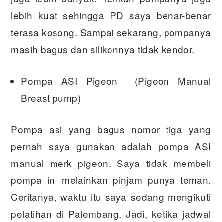
lebih kuat sehingga PD saya benar-benar
terasa kosong. Sampai sekarang, pompanya
masih bagus dan silikonnya tidak kendor.
Pompa ASI Pigeon (Pigeon Manual
Breast pump)
Pompa asi yang bagus
nomor tiga yang
pernah saya gunakan adalah pompa ASI
manual merk pigeon. Saya tidak membeli
pompa ini melainkan pinjam punya teman.
Ceritanya, waktu itu saya sedang mengikuti
pelatihan di Palembang. Jadi, ketika jadwal