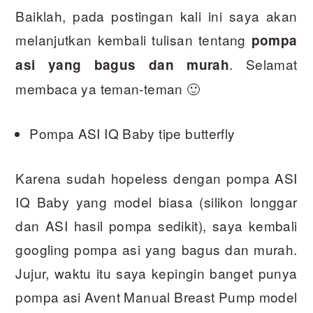
Baiklah, pada postingan kali ini saya akan
melanjutkan kembali tulisan tentang
pompa
. Selamat
asi yang bagus dan murah
membaca ya teman-teman 🙂
Pompa ASI IQ Baby tipe butterfly
Karena sudah hopeless dengan pompa ASI
IQ Baby yang model biasa (silikon longgar
dan ASI hasil pompa sedikit), saya kembali
googling pompa asi yang bagus dan murah.
Jujur, waktu itu saya kepingin banget punya
pompa asi Avent Manual Breast Pump model