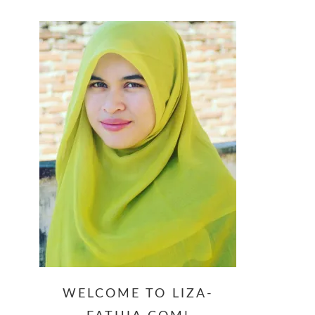
website
WELCOME TO LIZA-