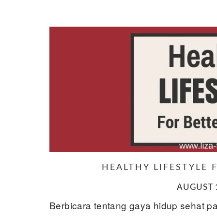
HEALTHY LIFESTYLE
AUGUST 1
Berbicara tentang gaya hidup sehat pa