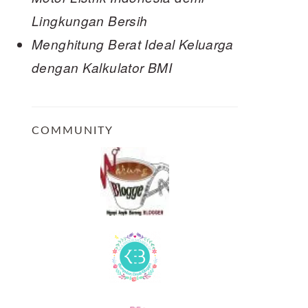
Lingkungan Bersih
Menghitung Berat Ideal Keluarga
dengan Kalkulator BMI
COMMUNITY