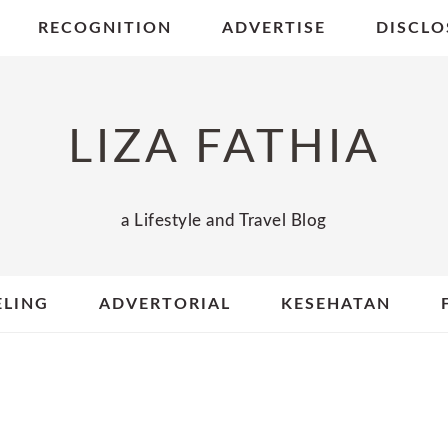
RECOGNITION
ADVERTISE
DISCLO
LIZA FATHIA
a Lifestyle and Travel Blog
ELING
ADVERTORIAL
KESEHATAN