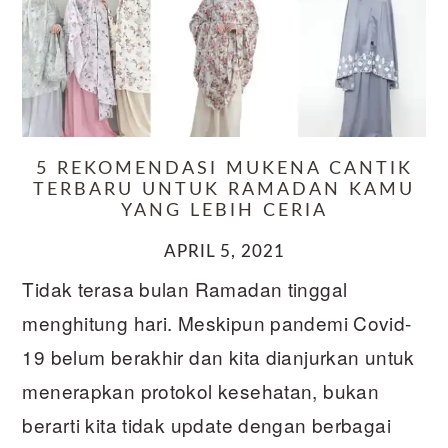
5 REKOMENDASI MUKENA CANTIK
TERBARU UNTUK RAMADAN KAMU
YANG LEBIH CERIA
APRIL 5, 2021
Tidak terasa bulan Ramadan tinggal
menghitung hari. Meskipun pandemi Covid-
19 belum berakhir dan kita dianjurkan untuk
menerapkan protokol kesehatan, bukan
berarti kita tidak update dengan berbagai