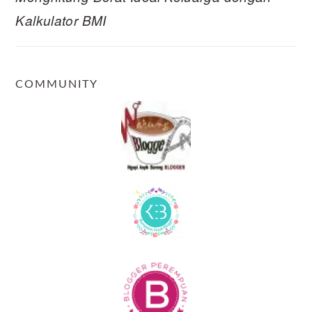
Kalkulator BMI
COMMUNITY