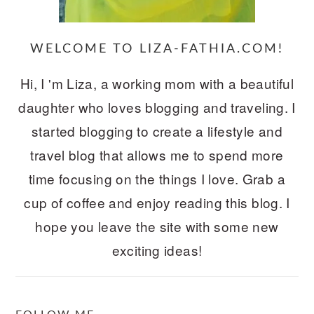
WELCOME TO LIZA-FATHIA.COM!
Hi, I 'm Liza, a working mom with a beautiful
daughter who loves blogging and traveling. I
started blogging to create a lifestyle and
travel blog that allows me to spend more
time focusing on the things I love. Grab a
cup of coffee and enjoy reading this blog. I
hope you leave the site with some new
exciting ideas!