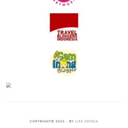
COPYRIGHT© 2023 · BY
LIZA FATHIA