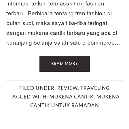
informasi terkini termasuk tren fashion
terbaru. Berbicara tentang tren fashion di
bulan suci, maka saya tiba-tiba teringat
dengan mukena cantik terbaru yang ada di
keranjang belanja salah satu e-commerce…
READ MORE
FILED UNDER:
REVIEW
,
TRAVELING
TAGGED WITH:
MUKENA CANTIK
,
MUKENA
CANTIK UNTUK RAMADAN