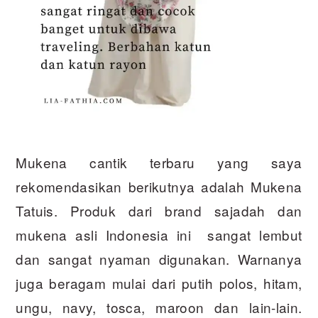
Mukena cantik terbaru yang saya
rekomendasikan berikutnya adalah Mukena
Tatuis. Produk dari brand sajadah dan
mukena asli Indonesia ini sangat lembut
dan sangat nyaman digunakan. Warnanya
juga beragam mulai dari putih polos, hitam,
ungu, navy, tosca, maroon dan lain-lain.