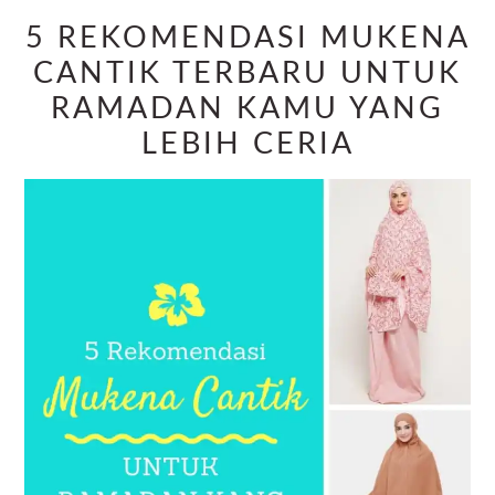
5 REKOMENDASI MUKENA
CANTIK TERBARU UNTUK
RAMADAN KAMU YANG
LEBIH CERIA