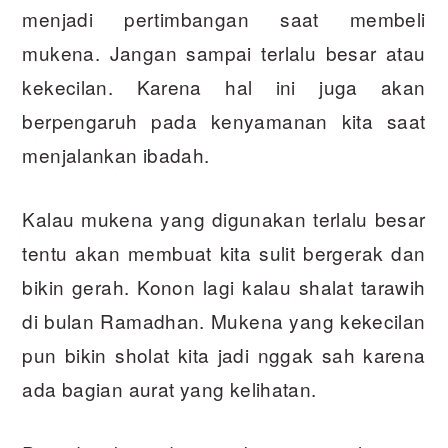
menjadi pertimbangan saat membeli
mukena. Jangan sampai terlalu besar atau
kekecilan. Karena hal ini juga akan
berpengaruh pada kenyamanan kita saat
menjalankan ibadah.
Kalau mukena yang digunakan terlalu besar
tentu akan membuat kita sulit bergerak dan
bikin gerah. Konon lagi kalau shalat tarawih
di bulan Ramadhan. Mukena yang kekecilan
pun bikin sholat kita jadi nggak sah karena
ada bagian aurat yang kelihatan.