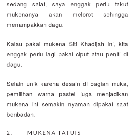
sedang salat, saya enggak perlu takut
mukenanya akan melorot sehingga
menampakkan dagu.
Kalau pakai mukena Siti Khadijah ini, kita
enggak perlu lagi pakai ciput atau peniti di
dagu.
Selain unik karena desain di bagian muka,
pemilihan warna pastel juga menjadikan
mukena ini semakin nyaman dipakai saat
beribadah.
2. MUKENA TATUIS