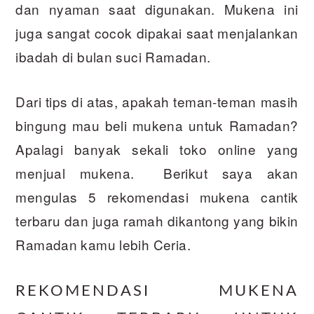
dan nyaman saat digunakan. Mukena ini
juga sangat cocok dipakai saat menjalankan
ibadah di bulan suci Ramadan.
Dari tips di atas, apakah teman-teman masih
bingung mau beli mukena untuk Ramadan?
Apalagi banyak sekali toko online yang
menjual mukena. Berikut saya akan
mengulas 5 rekomendasi mukena cantik
terbaru dan juga ramah dikantong yang bikin
Ramadan kamu lebih Ceria.
REKOMENDASI MUKENA