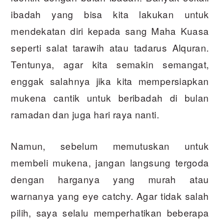
ibadah yang bisa kita lakukan untuk
mendekatan diri kepada sang Maha Kuasa
seperti salat tarawih atau tadarus Alquran.
Tentunya, agar kita semakin semangat,
enggak salahnya jika kita mempersiapkan
mukena cantik untuk beribadah di bulan
ramadan dan juga hari raya nanti.
Namun, sebelum memutuskan untuk
membeli mukena, jangan langsung tergoda
dengan harganya yang murah atau
warnanya yang eye catchy. Agar tidak salah
pilih, saya selalu memperhatikan beberapa