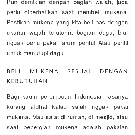
Pun demikian dengan bagian wajah, juga
perlu diperhatikan saat membeli mukena.
Pastikan mukena yang kita beli pas dengan
ukuran wajah terutama bagian dagu, biar
nggak perlu pakai jarum pentul Atau peniti
untuk menutupi dagu.
BELI MUKENA SESUAI DENGAN
KEBUTUHAN
Bagi kaum perempuan Indonesia, rasanya
kurang afdhal kalau salah nggak pakai
mukena. Mau salat di rumah, di mesjid, atau
saat bepergian mukena adalah pakaian