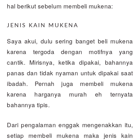
hal berikut sebelum membeli mukena:
JENIS KAIN MUKENA
Saya akui, dulu sering banget beli mukena
karena tergoda dengan motifnya yang
cantik. Mirisnya, ketika dipakai, bahannya
panas dan tidak nyaman untuk dipakai saat
ibadah. Pernah juga membeli mukena
karena harganya murah eh ternyata
bahannya tipis.
Dari pengalaman enggak mengenakkan itu,
setiap membeli mukena maka jenis kain