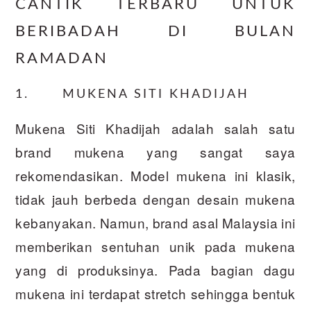
CANTIK TERBARU UNTUK
BERIBADAH DI BULAN
RAMADAN
1. MUKENA SITI KHADIJAH
Mukena Siti Khadijah adalah salah satu
brand mukena yang sangat saya
rekomendasikan. Model mukena ini klasik,
tidak jauh berbeda dengan desain mukena
kebanyakan. Namun, brand asal Malaysia ini
memberikan sentuhan unik pada mukena
yang di produksinya. Pada bagian dagu
mukena ini terdapat stretch sehingga bentuk