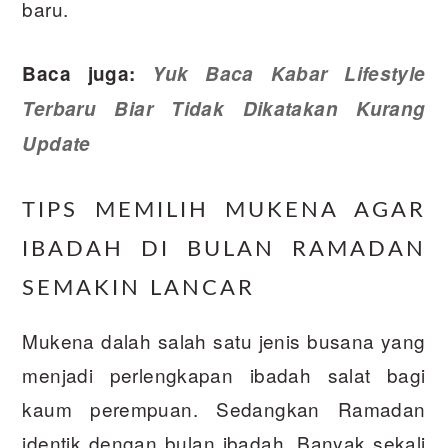
baru.
Baca juga:
Yuk Baca Kabar Lifestyle
Terbaru Biar Tidak Dikatakan Kurang
Update
TIPS MEMILIH MUKENA AGAR
IBADAH DI BULAN RAMADAN
SEMAKIN LANCAR
Mukena dalah salah satu jenis busana yang
menjadi perlengkapan ibadah salat bagi
kaum perempuan. Sedangkan Ramadan
identik dengan bulan ibadah. Banyak sekali