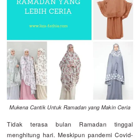
Mukena Cantik Untuk Ramadan yang Makin Ceria
Tidak terasa bulan Ramadan tinggal
menghitung hari. Meskipun pandemi Covid-