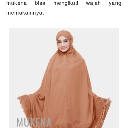
mukena bisa mengikuti wajah yang
memakainnya.