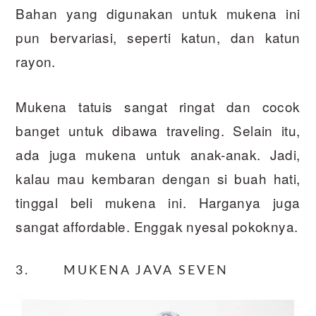
Bahan yang digunakan untuk mukena ini
pun bervariasi, seperti katun, dan katun
rayon.
Mukena tatuis sangat ringat dan cocok
banget untuk dibawa traveling. Selain itu,
ada juga mukena untuk anak-anak. Jadi,
kalau mau kembaran dengan si buah hati,
tinggal beli mukena ini. Harganya juga
sangat affordable. Enggak nyesal pokoknya.
3. MUKENA JAVA SEVEN