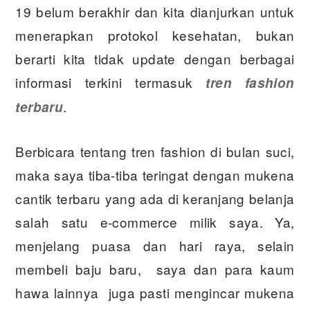
19 belum berakhir dan kita dianjurkan untuk
menerapkan protokol kesehatan, bukan
berarti kita tidak update dengan berbagai
informasi terkini termasuk
tren fashion
.
terbaru
Berbicara tentang tren fashion di bulan suci,
maka saya tiba-tiba teringat dengan mukena
cantik terbaru yang ada di keranjang belanja
salah satu e-commerce milik saya. Ya,
menjelang puasa dan hari raya, selain
membeli baju baru, saya dan para kaum
hawa lainnya juga pasti mengincar mukena