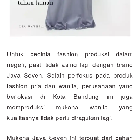
Untuk pecinta fashion produksi dalam
negeri, pasti tidak asing lagi dengan brand
Java Seven. Selain perfokus pada produk
fashion pria dan wanita, perusahaan yang
berlokasi di Kota Bandung ini juga
memproduksi mukena wanita yang
kualitasnya tidak perlu diragukan lagi.
Mukena Java Seven ini terbuat dari bahan