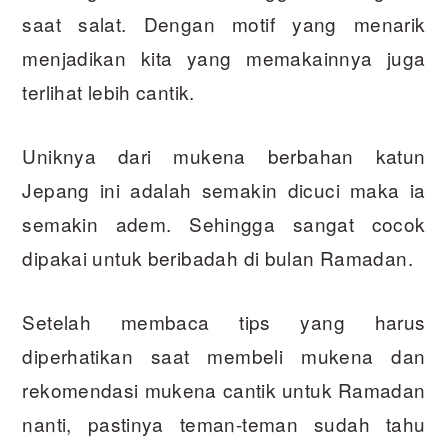
saat salat. Dengan motif yang menarik
menjadikan kita yang memakainnya juga
terlihat lebih cantik.
Uniknya dari mukena berbahan katun
Jepang ini adalah semakin dicuci maka ia
semakin adem. Sehingga sangat cocok
dipakai untuk beribadah di bulan Ramadan.
Setelah membaca tips yang harus
diperhatikan saat membeli mukena dan
rekomendasi mukena cantik untuk Ramadan
nanti, pastinya teman-teman sudah tahu