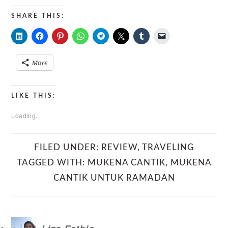
SHARE THIS:
More
LIKE THIS:
Loading...
FILED UNDER:
REVIEW
,
TRAVELING
TAGGED WITH:
MUKENA CANTIK
,
MUKENA
CANTIK UNTUK RAMADAN