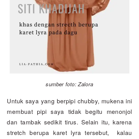
sumber foto: Zalora
Untuk saya yang berpipi chubby, mukena ini
membuat pipi saya tidak begitu menonjol
dan tambak sedikit tirus. Selain itu, karena
stretch berupa karet lyra tersebut, kalau