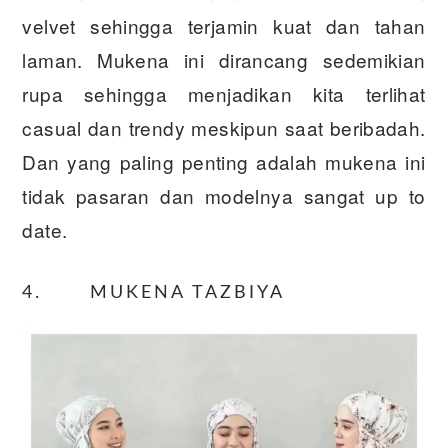
velvet sehingga terjamin kuat dan tahan
laman. Mukena ini dirancang sedemikian
rupa sehingga menjadikan kita terlihat
casual dan trendy meskipun saat beribadah.
Dan yang paling penting adalah mukena ini
tidak pasaran dan modelnya sangat up to
date.
4. MUKENA TAZBIYA