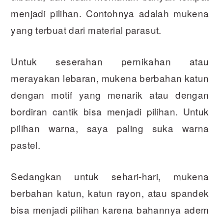
menjadi pilihan. Contohnya adalah mukena
yang terbuat dari material parasut.
Untuk seserahan pernikahan atau
merayakan lebaran, mukena berbahan katun
dengan motif yang menarik atau dengan
bordiran cantik bisa menjadi pilihan. Untuk
pilihan warna, saya paling suka warna
pastel.
Sedangkan untuk sehari-hari, mukena
berbahan katun, katun rayon, atau spandek
bisa menjadi pilihan karena bahannya adem