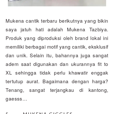
Mukena cantik terbaru berikutnya yang bikin
saya jatuh hati adalah Mukena Tazbiya.
Produk yang diproduksi oleh brand lokal ini
memiliki berbagai motif yang cantik, eksklusif
dan unik. Selain itu, bahannya juga sangat
adem saat digunakan dan ukurannya fit to
XL sehingga tidak perlu khawatir enggak
tertutup aurat. Bagaimana dengan harga?
Tenang, sangat terjangkau di kantong,
gaesss…