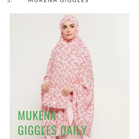
5. MUKENA GIGGLES