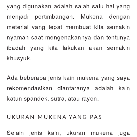
yang digunakan adalah salah satu hal yang
menjadi pertimbangan. Mukena dengan
meterial yang tepat membuat kita semakin
nyaman saat mengenakannya dan tentunya
ibadah yang kita lakukan akan semakin
khusyuk.
Ada beberapa jenis kain mukena yang saya
rekomendasikan diantaranya adalah kain
katun spandek, sutra, atau rayon.
UKURAN MUKENA YANG PAS
Selain jenis kain, ukuran mukena juga