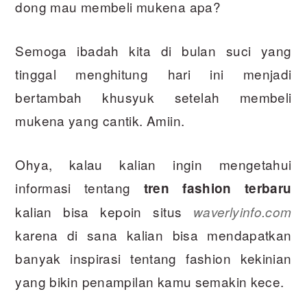
dong mau membeli mukena apa?
Semoga ibadah kita di bulan suci yang
tinggal menghitung hari ini menjadi
bertambah khusyuk setelah membeli
mukena yang cantik. Amiin.
Ohya, kalau kalian ingin mengetahui
informasi tentang
tren fashion terbaru
kalian bisa kepoin situs
waverlyinfo.com
karena di sana kalian bisa mendapatkan
banyak inspirasi tentang fashion kekinian
yang bikin penampilan kamu semakin kece.