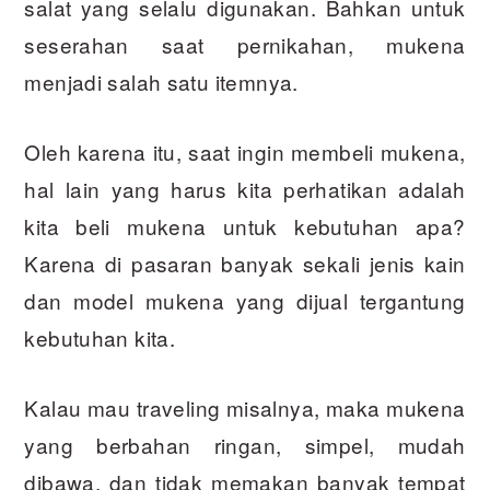
salat yang selalu digunakan. Bahkan untuk
seserahan saat pernikahan, mukena
menjadi salah satu itemnya.
Oleh karena itu, saat ingin membeli mukena,
hal lain yang harus kita perhatikan adalah
kita beli mukena untuk kebutuhan apa?
Karena di pasaran banyak sekali jenis kain
dan model mukena yang dijual tergantung
kebutuhan kita.
Kalau mau traveling misalnya, maka mukena
yang berbahan ringan, simpel, mudah
dibawa, dan tidak memakan banyak tempat