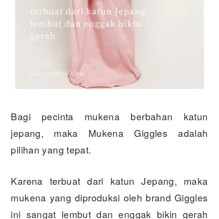
Bagi pecinta mukena berbahan katun
jepang, maka Mukena Giggles adalah
pilihan yang tepat.
Karena terbuat dari katun Jepang, maka
mukena yang diproduksi oleh brand Giggles
ini sangat lembut dan enggak bikin gerah