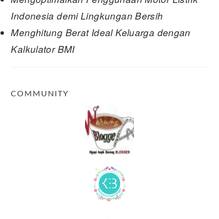
Indonesia demi Lingkungan Bersih
Menghitung Berat Ideal Keluarga dengan
Kalkulator BMI
COMMUNITY