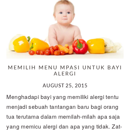
MEMILIH MENU MPASI UNTUK BAYI
ALERGI
AUGUST 25, 2015
Menghadapi bayi yang memiliki alergi tentu
menjadi sebuah tantangan baru bagi orang
tua terutama dalam memilah-milah apa saja
yang memicu alergi dan apa yang tidak. Zat-