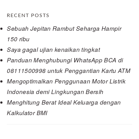
RECENT POSTS
Sebuah Jepitan Rambut Seharga Hampir
150 ribu
Saya gagal ujian kenaikan tingkat
Panduan Menghubungi WhatsApp BCA di
08111500998 untuk Penggantian Kartu ATM
Mengoptimalkan Penggunaan Motor Listrik
Indonesia demi Lingkungan Bersih
Menghitung Berat Ideal Keluarga dengan
Kalkulator BMI