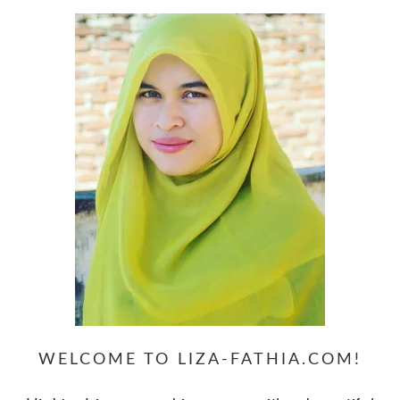
WELCOME TO LIZA-FATHIA.COM!