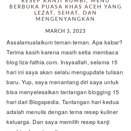
RESEP KANJI RUMBI, MENU
BERBUKA PUASA KHAS ACEH YANG
LEZAT, SEHAT, DAN
MENGENYANGKAN
MARCH 3, 2023
Assalamualaikum teman-teman. Apa kabar?
Terima kasih karena masih setia membaca
blog liza-fathia.com. Insyaallah, selama 15
hari ini saya akan selalu mengupdate tulisan
baru. Yup, saya menantang diri saya untuk
bisa menyelesaikan tantangan blogging 15
hari dari Blogspedia. Tantangan hari kedua
adalah menulis dengan tema resep kuliner
keluarga. Dan saya memilih resep kanji