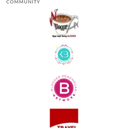
COMMUNITY