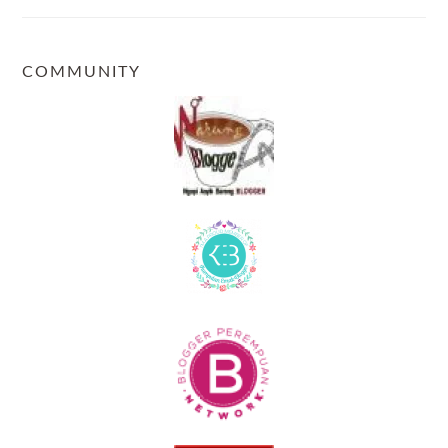
COMMUNITY