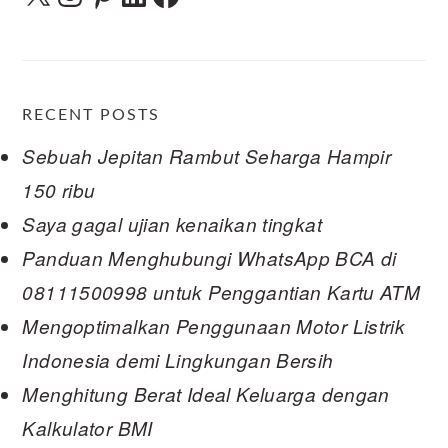
RECENT POSTS
Sebuah Jepitan Rambut Seharga Hampir
150 ribu
Saya gagal ujian kenaikan tingkat
Panduan Menghubungi WhatsApp BCA di
08111500998 untuk Penggantian Kartu ATM
Mengoptimalkan Penggunaan Motor Listrik
Indonesia demi Lingkungan Bersih
Menghitung Berat Ideal Keluarga dengan
Kalkulator BMI