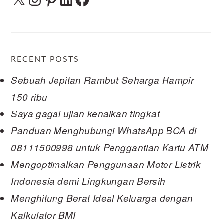
RECENT POSTS
Sebuah Jepitan Rambut Seharga Hampir
150 ribu
Saya gagal ujian kenaikan tingkat
Panduan Menghubungi WhatsApp BCA di
08111500998 untuk Penggantian Kartu ATM
Mengoptimalkan Penggunaan Motor Listrik
Indonesia demi Lingkungan Bersih
Menghitung Berat Ideal Keluarga dengan
Kalkulator BMI