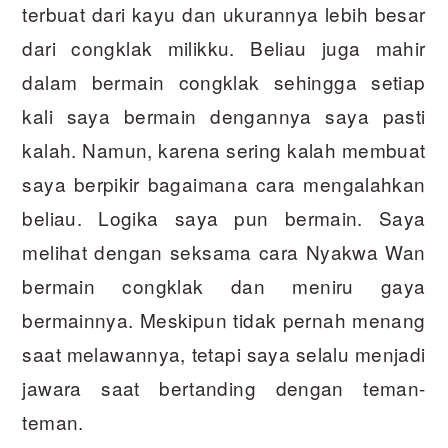
terbuat dari kayu dan ukurannya lebih besar
dari congklak milikku. Beliau juga mahir
dalam bermain congklak sehingga setiap
kali saya bermain dengannya saya pasti
kalah. Namun, karena sering kalah membuat
saya berpikir bagaimana cara mengalahkan
beliau. Logika saya pun bermain. Saya
melihat dengan seksama cara Nyakwa Wan
bermain congklak dan meniru gaya
bermainnya. Meskipun tidak pernah menang
saat melawannya, tetapi saya selalu menjadi
jawara saat bertanding dengan teman-
teman.