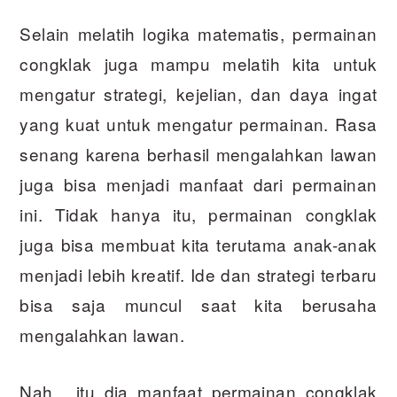
Selain melatih logika matematis, permainan
congklak juga mampu melatih kita untuk
mengatur strategi, kejelian, dan daya ingat
yang kuat untuk mengatur permainan. Rasa
senang karena berhasil mengalahkan lawan
juga bisa menjadi manfaat dari permainan
ini. Tidak hanya itu, permainan congklak
juga bisa membuat kita terutama anak-anak
menjadi lebih kreatif. Ide dan strategi terbaru
bisa saja muncul saat kita berusaha
mengalahkan lawan.
Nah, itu dia manfaat permainan congklak