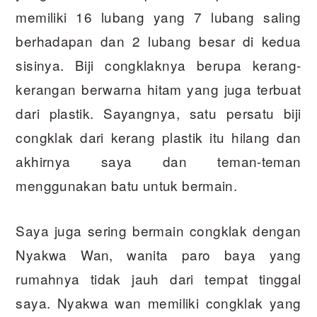
memiliki 16 lubang yang 7 lubang saling
berhadapan dan 2 lubang besar di kedua
sisinya. Biji congklaknya berupa kerang-
kerangan berwarna hitam yang juga terbuat
dari plastik. Sayangnya, satu persatu biji
congklak dari kerang plastik itu hilang dan
akhirnya saya dan teman-teman
menggunakan batu untuk bermain.
Saya juga sering bermain congklak dengan
Nyakwa Wan, wanita paro baya yang
rumahnya tidak jauh dari tempat tinggal
saya. Nyakwa wan memiliki congklak yang