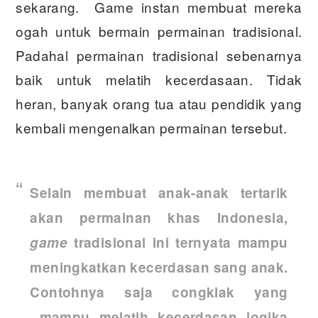
sekarang. Game instan membuat mereka
ogah untuk bermain permainan tradisional.
Padahal permainan tradisional sebenarnya
baik untuk melatih kecerdasaan. Tidak
heran, banyak orang tua atau pendidik yang
kembali mengenalkan permainan tersebut.
Selain membuat anak-anak tertarik
akan permainan khas Indonesia,
game
tradisional ini ternyata mampu
meningkatkan kecerdasan sang anak.
Contohnya saja congklak yang
mampu melatih kecerdasan logika