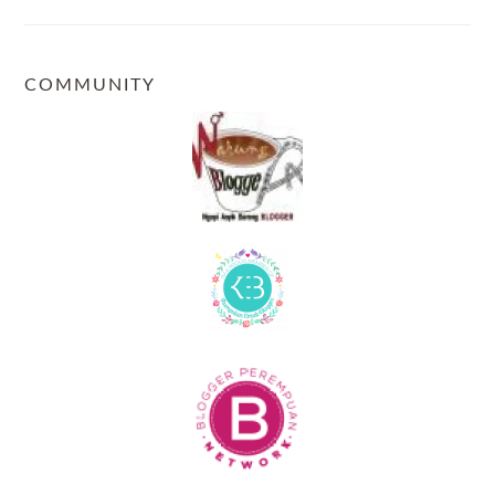
COMMUNITY