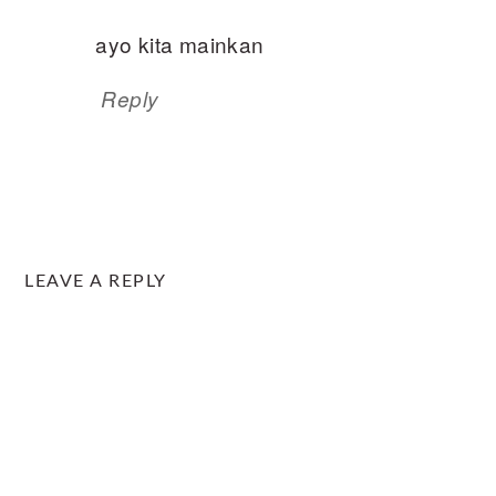
ayo kita mainkan
Reply
LEAVE A REPLY