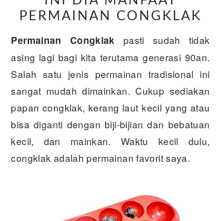
INI DIA MANFAAT
PERMAINAN CONGKLAK
pasti sudah tidak
Permainan Congklak
asing lagi bagi kita terutama generasi 90an.
Salah satu jenis permainan tradisional ini
sangat mudah dimainkan. Cukup sediakan
papan congklak, kerang laut kecil yang atau
bisa diganti dengan biji-bijian dan bebatuan
kecil, dan mainkan. Waktu kecil dulu,
congklak adalah permainan favorit saya.