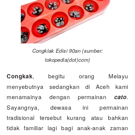
Congklak Edisi 90an (sumber:
tokopedia(dot)com)
, begitu orang Melayu
Congkak
menyebutnya sedangkan di Aceh kami
menamainya dengan permainan
.
cato
Sayangnya, dewasa ini permainan
tradisional tersebut kurang atau bahkan
tidak familiar lagi bagi anak-anak zaman