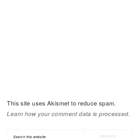
This site uses Akismet to reduce spam.
Learn how your comment data is processed.
PRIMARY
Search