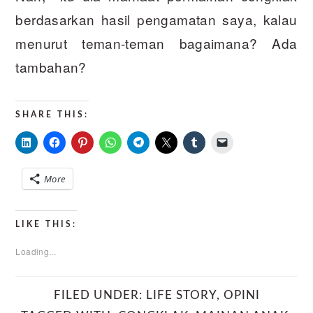
berdasarkan hasil pengamatan saya, kalau
menurut teman-teman bagaimana? Ada
tambahan?
SHARE THIS:
More
LIKE THIS:
Loading...
FILED UNDER:
LIFE STORY
,
OPINI