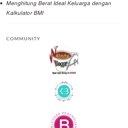
Menghitung Berat Ideal Keluarga dengan
Kalkulator BMI
COMMUNITY