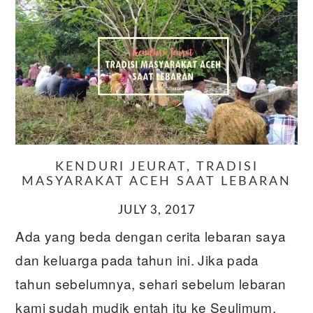
KENDURI JEURAT, TRADISI
MASYARAKAT ACEH SAAT LEBARAN
JULY 3, 2017
Ada yang beda dengan cerita lebaran saya
dan keluarga pada tahun ini. Jika pada
tahun sebelumnya, sehari sebelum lebaran
kami sudah mudik entah itu ke Seulimum,