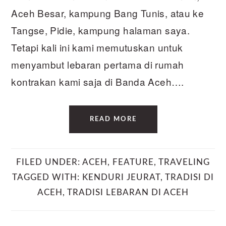
Aceh Besar, kampung Bang Tunis, atau ke
Tangse, Pidie, kampung halaman saya.
Tetapi kali ini kami memutuskan untuk
menyambut lebaran pertama di rumah
kontrakan kami saja di Banda Aceh….
READ MORE
FILED UNDER:
ACEH
,
FEATURE
,
TRAVELING
TAGGED WITH:
KENDURI JEURAT
,
TRADISI DI
ACEH
,
TRADISI LEBARAN DI ACEH