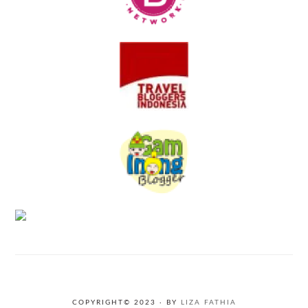
COPYRIGHT© 2023 · BY
LIZA FATHIA