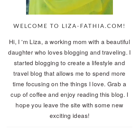
WELCOME TO LIZA-FATHIA.COM!
Hi, I 'm Liza, a working mom with a beautiful
daughter who loves blogging and traveling. I
started blogging to create a lifestyle and
travel blog that allows me to spend more
time focusing on the things I love. Grab a
cup of coffee and enjoy reading this blog. I
hope you leave the site with some new
exciting ideas!