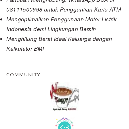
08111500998 untuk Penggantian Kartu ATM
Mengoptimalkan Penggunaan Motor Listrik
Indonesia demi Lingkungan Bersih
Menghitung Berat Ideal Keluarga dengan
Kalkulator BMI
COMMUNITY