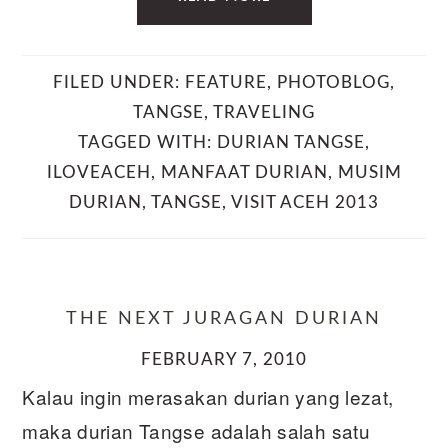
FILED UNDER:
FEATURE
,
PHOTOBLOG
,
TANGSE
,
TRAVELING
TAGGED WITH:
DURIAN TANGSE
,
ILOVEACEH
,
MANFAAT DURIAN
,
MUSIM
DURIAN
,
TANGSE
,
VISIT ACEH 2013
THE NEXT JURAGAN DURIAN
FEBRUARY 7, 2010
Kalau ingin merasakan durian yang lezat,
maka durian Tangse adalah salah satu