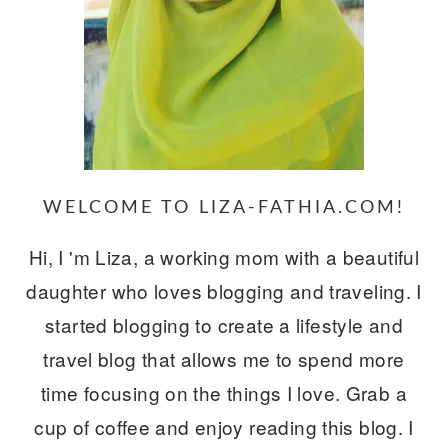
WELCOME TO LIZA-FATHIA.COM!
Hi, I 'm Liza, a working mom with a beautiful
daughter who loves blogging and traveling. I
started blogging to create a lifestyle and
travel blog that allows me to spend more
time focusing on the things I love. Grab a
cup of coffee and enjoy reading this blog. I