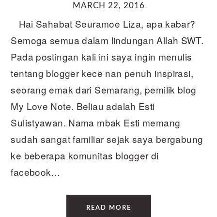
MARCH 22, 2016
Hai Sahabat Seuramoe Liza, apa kabar?
Semoga semua dalam lindungan Allah SWT.
Pada postingan kali ini saya ingin menulis
tentang blogger kece nan penuh inspirasi,
seorang emak dari Semarang, pemilik blog
My Love Note. Beliau adalah Esti
Sulistyawan. Nama mbak Esti memang
sudah sangat familiar sejak saya bergabung
ke beberapa komunitas blogger di
facebook…
READ MORE