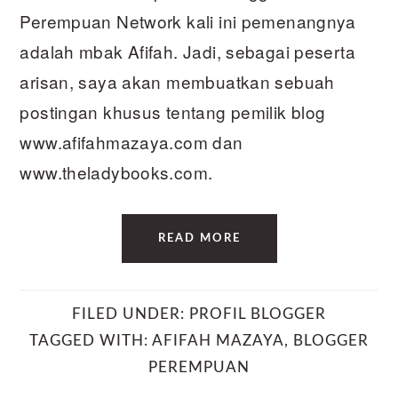
Perempuan Network kali ini pemenangnya
adalah mbak Afifah. Jadi, sebagai peserta
arisan, saya akan membuatkan sebuah
postingan khusus tentang pemilik blog
www.afifahmazaya.com dan
www.theladybooks.com.
READ MORE
FILED UNDER:
PROFIL BLOGGER
TAGGED WITH:
AFIFAH MAZAYA
,
BLOGGER
PEREMPUAN