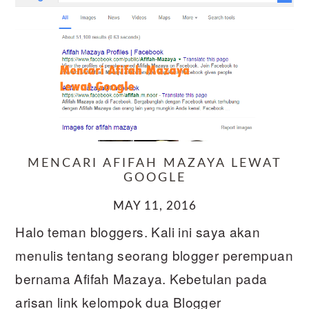
MENCARI AFIFAH MAZAYA LEWAT
GOOGLE
MAY 11, 2016
Halo teman bloggers. Kali ini saya akan
menulis tentang seorang blogger perempuan
bernama Afifah Mazaya. Kebetulan pada
arisan link kelompok dua Blogger