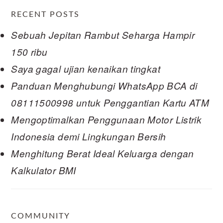
RECENT POSTS
Sebuah Jepitan Rambut Seharga Hampir
150 ribu
Saya gagal ujian kenaikan tingkat
Panduan Menghubungi WhatsApp BCA di
08111500998 untuk Penggantian Kartu ATM
Mengoptimalkan Penggunaan Motor Listrik
Indonesia demi Lingkungan Bersih
Menghitung Berat Ideal Keluarga dengan
Kalkulator BMI
COMMUNITY