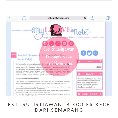
ESTI SULISTIAWAN, BLOGGER KECE
DARI SEMARANG