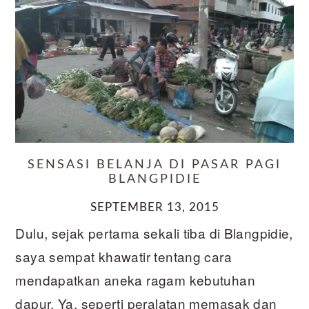
SENSASI BELANJA DI PASAR PAGI
BLANGPIDIE
SEPTEMBER 13, 2015
Dulu, sejak pertama sekali tiba di Blangpidie,
saya sempat khawatir tentang cara
mendapatkan aneka ragam kebutuhan
dapur. Ya, seperti peralatan memasak dan