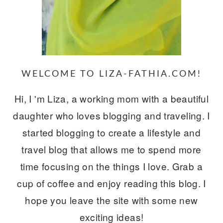
WELCOME TO LIZA-FATHIA.COM!
Hi, I 'm Liza, a working mom with a beautiful
daughter who loves blogging and traveling. I
started blogging to create a lifestyle and
travel blog that allows me to spend more
time focusing on the things I love. Grab a
cup of coffee and enjoy reading this blog. I
hope you leave the site with some new
exciting ideas!