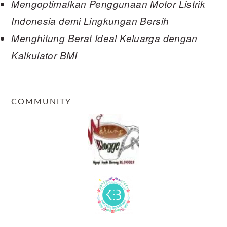
Mengoptimalkan Penggunaan Motor Listrik
Indonesia demi Lingkungan Bersih
Menghitung Berat Ideal Keluarga dengan
Kalkulator BMI
COMMUNITY