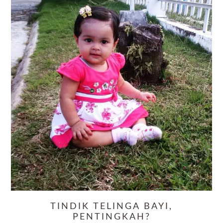
TINDIK TELINGA BAYI,
PENTINGKAH?