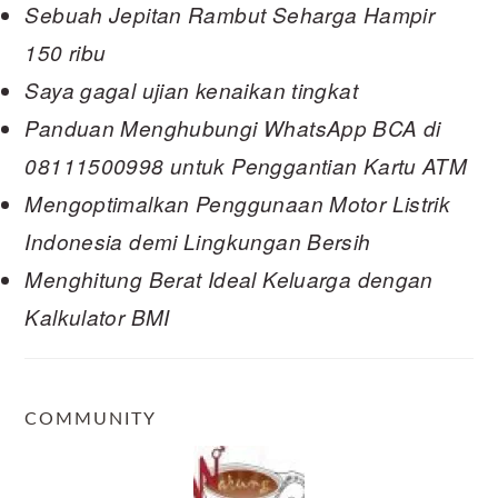
Sebuah Jepitan Rambut Seharga Hampir
150 ribu
Saya gagal ujian kenaikan tingkat
Panduan Menghubungi WhatsApp BCA di
08111500998 untuk Penggantian Kartu ATM
Mengoptimalkan Penggunaan Motor Listrik
Indonesia demi Lingkungan Bersih
Menghitung Berat Ideal Keluarga dengan
Kalkulator BMI
COMMUNITY