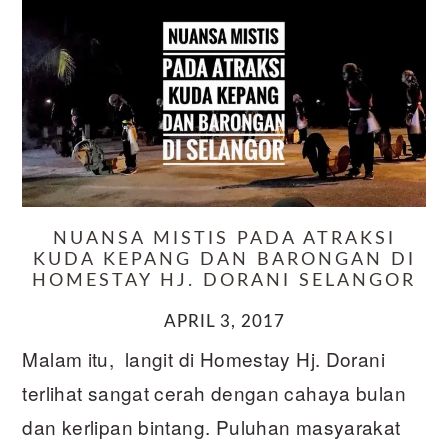
NUANSA MISTIS PADA ATRAKSI
KUDA KEPANG DAN BARONGAN DI
HOMESTAY HJ. DORANI SELANGOR
APRIL 3, 2017
Malam itu, langit di Homestay Hj. Dorani
terlihat sangat cerah dengan cahaya bulan
dan kerlipan bintang. Puluhan masyarakat