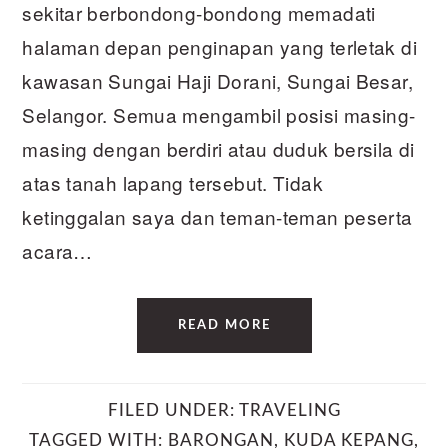
sekitar berbondong-bondong memadati
halaman depan penginapan yang terletak di
kawasan Sungai Haji Dorani, Sungai Besar,
Selangor. Semua mengambil posisi masing-
masing dengan berdiri atau duduk bersila di
atas tanah lapang tersebut. Tidak
ketinggalan saya dan teman-teman peserta
acara…
READ MORE
FILED UNDER:
TRAVELING
TAGGED WITH:
BARONGAN
,
KUDA KEPANG
,