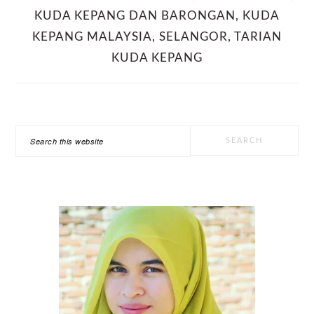
KUDA KEPANG DAN BARONGAN
,
KUDA
KEPANG MALAYSIA
,
SELANGOR
,
TARIAN
KUDA KEPANG
PRIMARY
Search
SIDEBAR
this
website