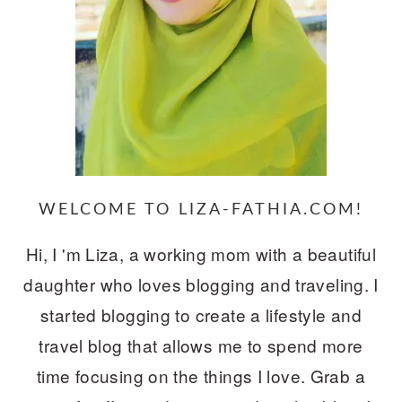
WELCOME TO LIZA-FATHIA.COM!
Hi, I 'm Liza, a working mom with a beautiful
daughter who loves blogging and traveling. I
started blogging to create a lifestyle and
travel blog that allows me to spend more
time focusing on the things I love. Grab a