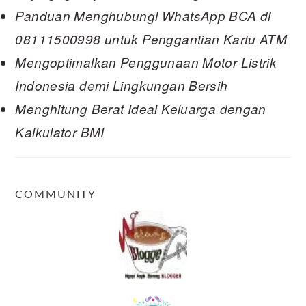
Panduan Menghubungi WhatsApp BCA di
08111500998 untuk Penggantian Kartu ATM
Mengoptimalkan Penggunaan Motor Listrik
Indonesia demi Lingkungan Bersih
Menghitung Berat Ideal Keluarga dengan
Kalkulator BMI
COMMUNITY