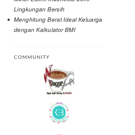
Lingkungan Bersih
Menghitung Berat Ideal Keluarga
dengan Kalkulator BMI
COMMUNITY