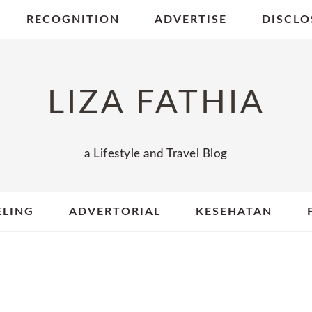
RECOGNITION
ADVERTISE
DISCLO
LIZA FATHIA
a Lifestyle and Travel Blog
ELING
ADVERTORIAL
KESEHATAN