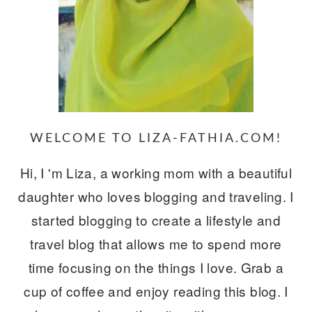
WELCOME TO LIZA-FATHIA.COM!
Hi, I 'm Liza, a working mom with a beautiful
daughter who loves blogging and traveling. I
started blogging to create a lifestyle and
travel blog that allows me to spend more
time focusing on the things I love. Grab a
cup of coffee and enjoy reading this blog. I