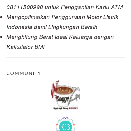
08111500998 untuk Penggantian Kartu ATM
Mengoptimalkan Penggunaan Motor Listrik
Indonesia demi Lingkungan Bersih
Menghitung Berat Ideal Keluarga dengan
Kalkulator BMI
COMMUNITY