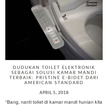
DUDUKAN TOILET ELEKTRONIK
SEBAGAI SOLUSI KAMAR MANDI
TERBAIK: PRISTINE E-BIDET DARI
AMERICAN STANDARD
APRIL 5, 2018
“Bang, nanti toilet di kamar mandi hunian kita