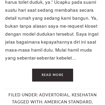
harus toilet duduk, ya.” Ucapku pada suami
suatu hari saat sedang membahas secara
detail rumah yang sedang kami bangun. Ya,
bukan tanpa alasan saya me-request kloset
dengan model dudukan tersebut. Saya ingat
jelas bagaimana kepayahannya diri ini saat
masa-masa hamil dulu. Mulai hamil muda
yang sebentar-sebentar kebelet…
READ MORE
FILED UNDER:
ADVERTORIAL
,
KESEHATAN
TAGGED WITH:
AMERICAN STANDARD
,