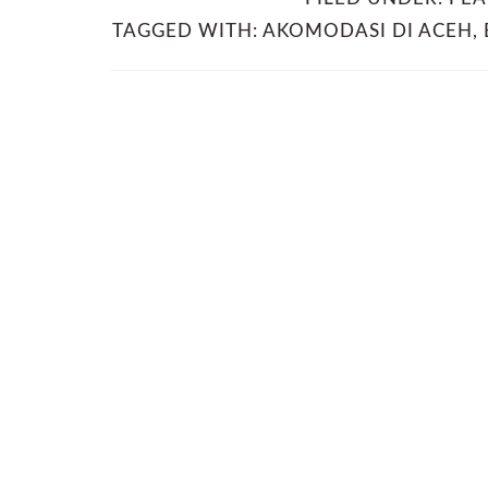
TAGGED WITH:
AKOMODASI DI ACEH
,