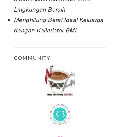
Lingkungan Bersih
Menghitung Berat Ideal Keluarga
dengan Kalkulator BMI
COMMUNITY