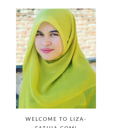
website
WELCOME TO LIZA-