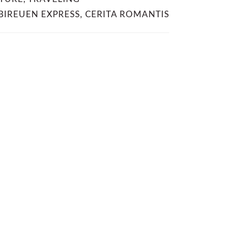
BIREUEN EXPRESS
,
CERITA ROMANTIS