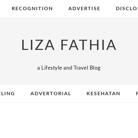
RECOGNITION
ADVERTISE
DISCLO
LIZA FATHIA
a Lifestyle and Travel Blog
ELING
ADVERTORIAL
KESEHATAN