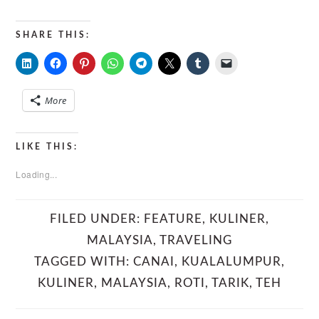
SHARE THIS:
More
LIKE THIS:
Loading...
FILED UNDER:
FEATURE
,
KULINER
,
MALAYSIA
,
TRAVELING
TAGGED WITH:
CANAI
,
KUALALUMPUR
,
KULINER
,
MALAYSIA
,
ROTI
,
TARIK
,
TEH