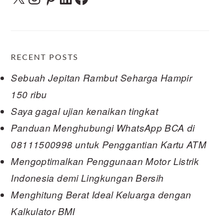
RECENT POSTS
Sebuah Jepitan Rambut Seharga Hampir
150 ribu
Saya gagal ujian kenaikan tingkat
Panduan Menghubungi WhatsApp BCA di
08111500998 untuk Penggantian Kartu ATM
Mengoptimalkan Penggunaan Motor Listrik
Indonesia demi Lingkungan Bersih
Menghitung Berat Ideal Keluarga dengan
Kalkulator BMI