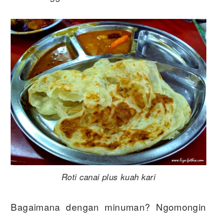
Roti canai plus kuah kari
Bagaimana dengan minuman? Ngomongin