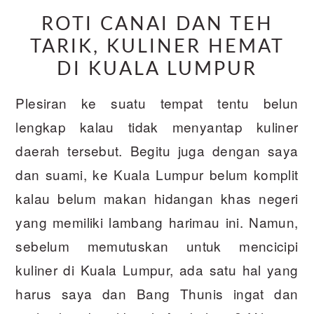
ROTI CANAI DAN TEH
TARIK, KULINER HEMAT
DI KUALA LUMPUR
Plesiran ke suatu tempat tentu belun
lengkap kalau tidak menyantap kuliner
daerah tersebut. Begitu juga dengan saya
dan suami, ke Kuala Lumpur belum komplit
kalau belum makan hidangan khas negeri
yang memiliki lambang harimau ini. Namun,
sebelum memutuskan untuk mencicipi
kuliner di Kuala Lumpur, ada satu hal yang
harus saya dan Bang Thunis ingat dan