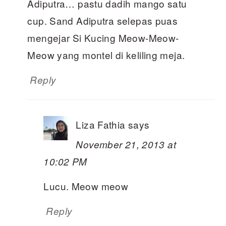
Adiputra… pastu dadih mango satu
cup. Sand Adiputra selepas puas
mengejar Si Kucing Meow-Meow-
Meow yang montel di keliling meja.
Reply
Liza Fathia
says
November 21, 2013 at
10:02 PM
Lucu. Meow meow
Reply