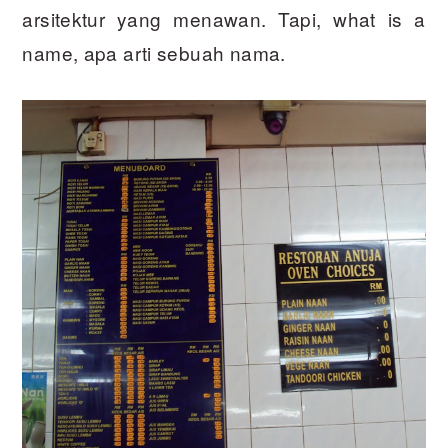
arsitektur yang menawan. Tapi, what is a
name, apa arti sebuah nama.