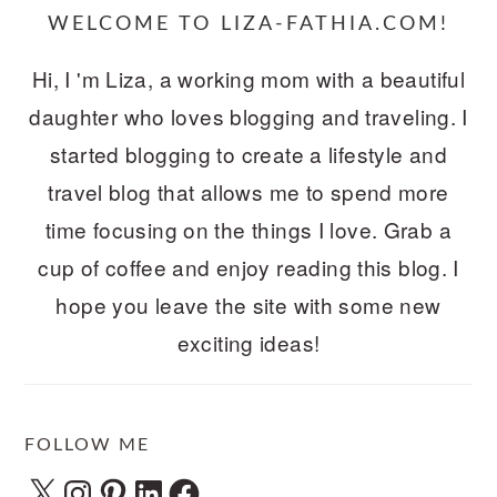
WELCOME TO LIZA-FATHIA.COM!
Hi, I 'm Liza, a working mom with a beautiful
daughter who loves blogging and traveling. I
started blogging to create a lifestyle and
travel blog that allows me to spend more
time focusing on the things I love. Grab a
cup of coffee and enjoy reading this blog. I
hope you leave the site with some new
exciting ideas!
FOLLOW ME
X
Instagram
Pinterest
LinkedIn
Facebook