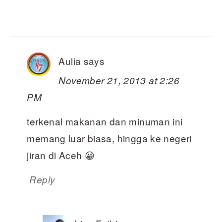
Aulia
says
November 21, 2013 at 2:26
PM
terkenal makanan dan minuman ini
memang luar biasa, hingga ke negeri
jiran di Aceh 😀
Reply